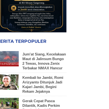
ERITA TERPOPULER
Jum'at Siang, Kecelakaan
Maut di Jalinsum Bungo
2 Tewas, Innova Zenix
Terbakar NMAX Hancur
Kembali ke Jambi, Romi
Arizyanto Ditunjuk Jadi
Kajari Jambi, Begini
Rekam Jejaknya
Gerak Cepat Pasca
Dilantik, Kadis Perkim