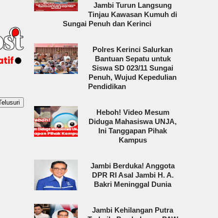
Jambi Turun Langsung
Tinjau Kawasan Kumuh di
Sungai Penuh dan Kerinci
Polres Kerinci Salurkan
Bantuan Sepatu untuk
Siswa SD 023/11 Sungai
Penuh, Wujud Kepedulian
Pendidikan
Heboh! Video Mesum
Diduga Mahasiswa UNJA,
Ini Tanggapan Pihak
Kampus
Jambi Berduka! Anggota
DPR RI Asal Jambi H. A.
Bakri Meninggal Dunia
Jambi Kehilangan Putra