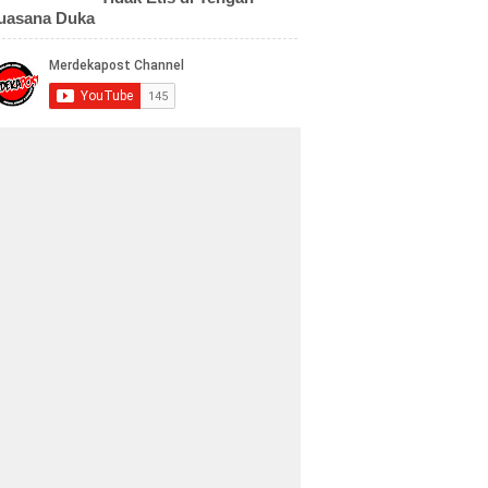
uasana Duka