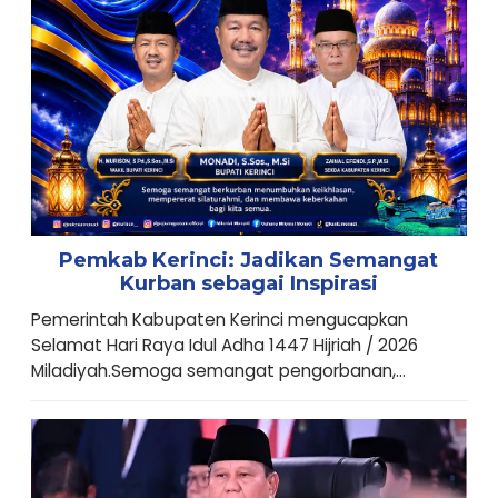
Pemkab Kerinci: Jadikan Semangat
Kurban sebagai Inspirasi
Pemerintah Kabupaten Kerinci mengucapkan
Selamat Hari Raya Idul Adha 1447 Hijriah / 2026
Miladiyah.Semoga semangat pengorbanan,...