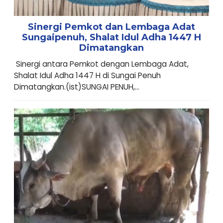
Sinergi Pemkot dan Lembaga Adat
Sungaipenuh, Shalat Idul Adha 1447 H
Dimatangkan
Sinergi antara Pemkot dengan Lembaga Adat,
Shalat Idul Adha 1447 H di Sungai Penuh
Dimatangkan.(ist)SUNGAI PENUH,...