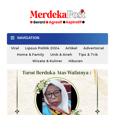
≡
NAVIGATION
Viral
Lipsus Politik 2024
Artikel
Advertorial
Home & Family
Unik & Aneh
Tips & Trik
Wisata & Kuliner
Hiburan