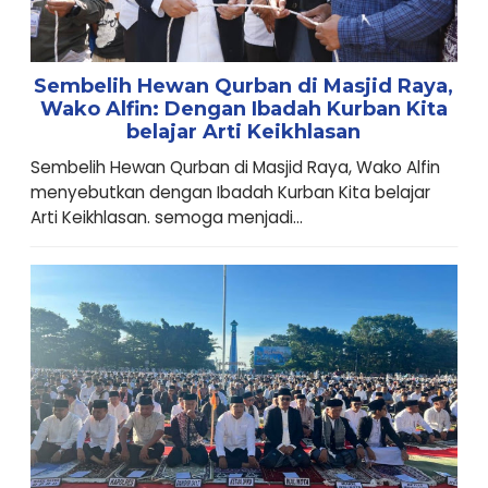
Sembelih Hewan Qurban di Masjid Raya,
Wako Alfin: Dengan Ibadah Kurban Kita
belajar Arti Keikhlasan
Sembelih Hewan Qurban di Masjid Raya, Wako Alfin
menyebutkan dengan Ibadah Kurban Kita belajar
Arti Keikhlasan. semoga menjadi...