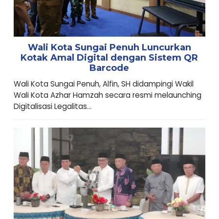
Wali Kota Sungai Penuh Luncurkan
Kotak Amal Digital dengan Sistem QR
Barcode
Wali Kota Sungai Penuh, Alfin, SH didampingi Wakil
Wali Kota Azhar Hamzah secara resmi melaunching
Digitalisasi Legalitas...