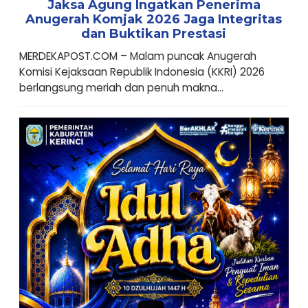
Jaksa Agung Ingatkan Penerima
Anugerah Komjak 2026 Jaga Integritas
dan Buktikan Prestasi
MERDEKAPOST.COM – Malam puncak Anugerah
Komisi Kejaksaan Republik Indonesia (KKRI) 2026
berlangsung meriah dan penuh makna...