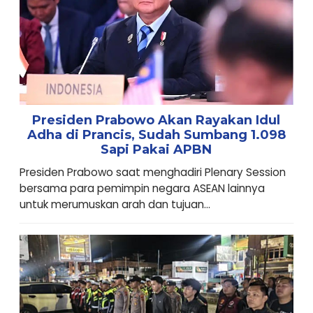
Presiden Prabowo Akan Rayakan Idul
Adha di Prancis, Sudah Sumbang 1.098
Sapi Pakai APBN
Presiden Prabowo saat menghadiri Plenary Session
bersama para pemimpin negara ASEAN lainnya
untuk merumuskan arah dan tujuan...