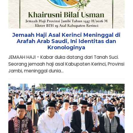
Jemaah Haji Asal Kerinci Meninggal di
Arafah Arab Saudi, Ini Identitas dan
Kronologinya
JEMAAH HAJI - Kabar duka datang dari Tanah Suci.
Seorang jemaah haji asal Kabupaten Kerinci, Provinsi
Jambi, meninggal dunia...