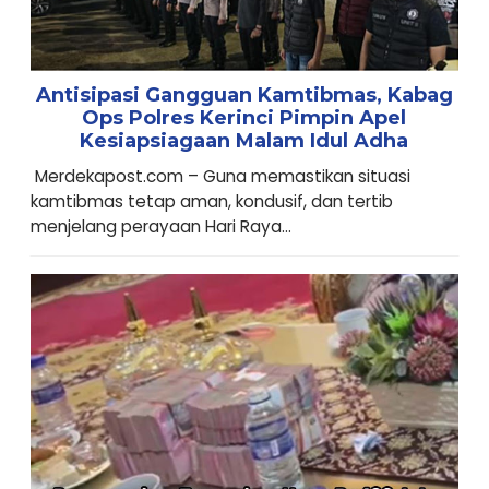
Antisipasi Gangguan Kamtibmas, Kabag
Ops Polres Kerinci Pimpin Apel
Kesiapsiagaan Malam Idul Adha
Merdekapost.com – Guna memastikan situasi
kamtibmas tetap aman, kondusif, dan tertib
menjelang perayaan Hari Raya...