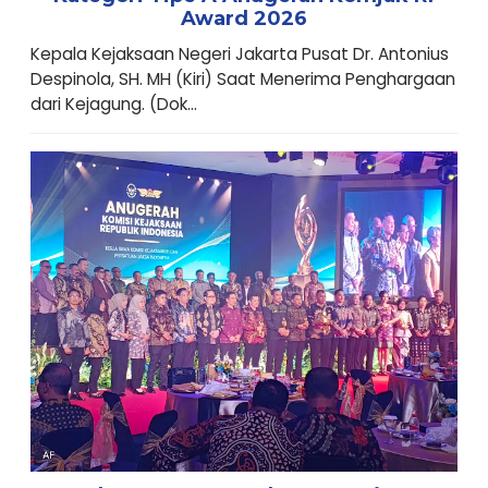
Award 2026
Kepala Kejaksaan Negeri Jakarta Pusat Dr. Antonius
Despinola, SH. MH (Kiri) Saat Menerima Penghargaan
dari Kejagung. (Dok...