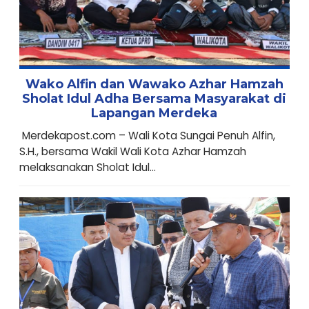
Wako Alfin dan Wawako Azhar Hamzah
Sholat Idul Adha Bersama Masyarakat di
Lapangan Merdeka
Merdekapost.com – Wali Kota Sungai Penuh Alfin,
S.H., bersama Wakil Wali Kota Azhar Hamzah
melaksanakan Sholat Idul...