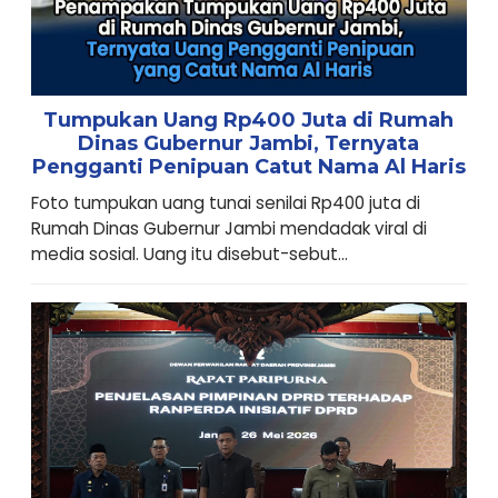
Tumpukan Uang Rp400 Juta di Rumah
Dinas Gubernur Jambi, Ternyata
Pengganti Penipuan Catut Nama Al Haris
Foto tumpukan uang tunai senilai Rp400 juta di
Rumah Dinas Gubernur Jambi mendadak viral di
media sosial. Uang itu disebut-sebut...