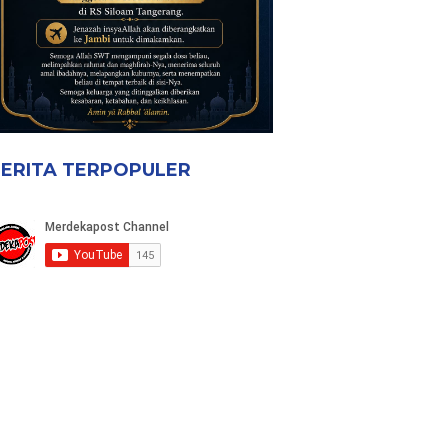
ERITA TERPOPULER