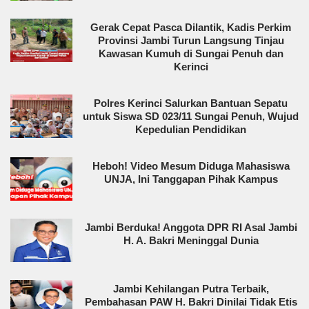
Gerak Cepat Pasca Dilantik, Kadis Perkim
Provinsi Jambi Turun Langsung Tinjau
Kawasan Kumuh di Sungai Penuh dan
Kerinci
Polres Kerinci Salurkan Bantuan Sepatu
untuk Siswa SD 023/11 Sungai Penuh, Wujud
Kepedulian Pendidikan
Heboh! Video Mesum Diduga Mahasiswa
UNJA, Ini Tanggapan Pihak Kampus
Jambi Berduka! Anggota DPR RI Asal Jambi
H. A. Bakri Meninggal Dunia
Jambi Kehilangan Putra Terbaik,
Pembahasan PAW H. Bakri Dinilai Tidak Etis