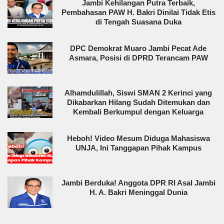
Jambi Kehilangan Putra Terbaik,
Pembahasan PAW H. Bakri Dinilai Tidak Etis
di Tengah Suasana Duka
DPC Demokrat Muaro Jambi Pecat Ade
Asmara, Posisi di DPRD Terancam PAW
Alhamdulillah, Siswi SMAN 2 Kerinci yang
Dikabarkan Hilang Sudah Ditemukan dan
Kembali Berkumpul dengan Keluarga
Heboh! Video Mesum Diduga Mahasiswa
UNJA, Ini Tanggapan Pihak Kampus
Jambi Berduka! Anggota DPR RI Asal Jambi
H. A. Bakri Meninggal Dunia