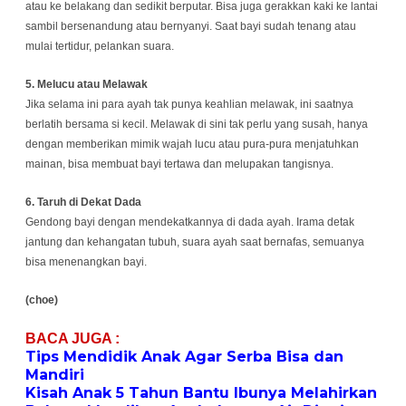
atau ke belakang dan sedikit berputar. Bisa juga gerakkan kaki ke lantai
sambil bersenandung atau bernyanyi. Saat bayi sudah tenang atau
mulai tertidur, pelankan suara.
5. Melucu atau Melawak
Jika selama ini para ayah tak punya keahlian melawak, ini saatnya
berlatih bersama si kecil. Melawak di sini tak perlu yang susah, hanya
dengan memberikan mimik wajah lucu atau pura-pura menjatuhkan
mainan, bisa membuat bayi tertawa dan melupakan tangisnya.
6. Taruh di Dekat Dada
Gendong bayi dengan mendekatkannya di dada ayah. Irama detak
jantung dan kehangatan tubuh, suara ayah saat bernafas, semuanya
bisa menenangkan bayi.
(choe)
BACA JUGA :
Tips Mendidik Anak Agar Serba Bisa dan
Mandiri
Kisah Anak 5 Tahun Bantu Ibunya Melahirkan