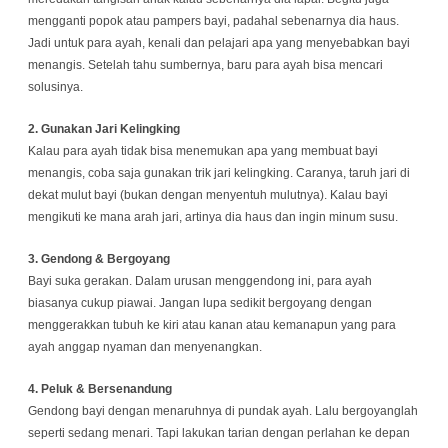
mengganti popok atau pampers bayi, padahal sebenarnya dia haus.
Jadi untuk para ayah, kenali dan pelajari apa yang menyebabkan bayi
menangis. Setelah tahu sumbernya, baru para ayah bisa mencari
solusinya.
2. Gunakan Jari Kelingking
Kalau para ayah tidak bisa menemukan apa yang membuat bayi
menangis, coba saja gunakan trik jari kelingking. Caranya, taruh jari di
dekat mulut bayi (bukan dengan menyentuh mulutnya). Kalau bayi
mengikuti ke mana arah jari, artinya dia haus dan ingin minum susu.
3. Gendong & Bergoyang
Bayi suka gerakan. Dalam urusan menggendong ini, para ayah
biasanya cukup piawai. Jangan lupa sedikit bergoyang dengan
menggerakkan tubuh ke kiri atau kanan atau kemanapun yang para
ayah anggap nyaman dan menyenangkan.
4. Peluk & Bersenandung
Gendong bayi dengan menaruhnya di pundak ayah. Lalu bergoyanglah
seperti sedang menari. Tapi lakukan tarian dengan perlahan ke depan