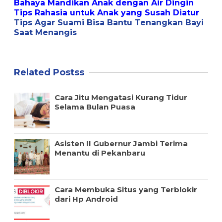
Bahaya Mandikan Anak dengan Air Dingin
Tips Rahasia untuk Anak yang Susah Diatur
Tips Agar Suami Bisa Bantu Tenangkan Bayi
Saat Menangis
Related Postss
Cara Jitu Mengatasi Kurang Tidur
Selama Bulan Puasa
Asisten II Gubernur Jambi Terima
Menantu di Pekanbaru
Cara Membuka Situs yang Terblokir
dari Hp Android