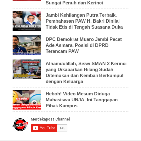
Sungai Penuh dan Kerinci
Jambi Kehilangan Putra Terbaik,
Pembahasan PAW H. Bakri Dinilai
Tidak Etis di Tengah Suasana Duka
DPC Demokrat Muaro Jambi Pecat
Ade Asmara, Posisi di DPRD
Terancam PAW
Alhamdulillah, Siswi SMAN 2 Kerinci
yang Dikabarkan Hilang Sudah
Ditemukan dan Kembali Berkumpul
dengan Keluarga
Heboh! Video Mesum Diduga
Mahasiswa UNJA, Ini Tanggapan
Pihak Kampus