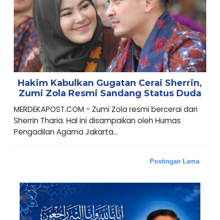
Hakim Kabulkan Gugatan Cerai Sherrin,
Zumi Zola Resmi Sandang Status Duda
MERDEKAPOST.COM - Zumi Zola resmi bercerai dari
Sherrin Tharia. Hal ini disampaikan oleh Humas
Pengadilan Agama Jakarta...
Postingan Lama