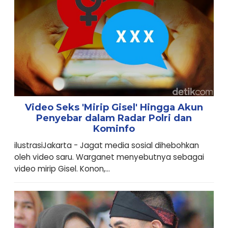
Video Seks 'Mirip Gisel' Hingga Akun
Penyebar dalam Radar Polri dan
Kominfo
ilustrasiJakarta - Jagat media sosial dihebohkan
oleh video saru. Warganet menyebutnya sebagai
video mirip Gisel. Konon,...