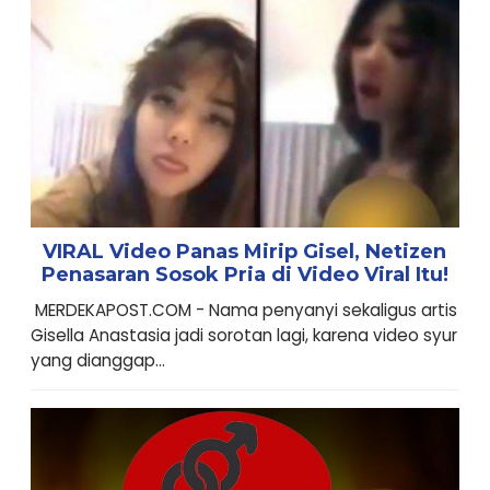
VIRAL Video Panas Mirip Gisel, Netizen
Penasaran Sosok Pria di Video Viral Itu!
MERDEKAPOST.COM - Nama penyanyi sekaligus artis
Gisella Anastasia jadi sorotan lagi, karena video syur
yang dianggap...