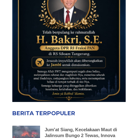
BERITA TERPOPULER
Jum'at Siang, Kecelakaan Maut di
Jalinsum Bungo 2 Tewas, Innova