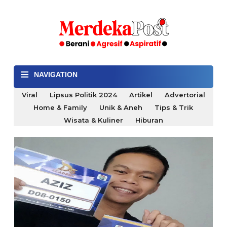
≡
NAVIGATION
Viral
Lipsus Politik 2024
Artikel
Advertorial
Home & Family
Unik & Aneh
Tips & Trik
Wisata & Kuliner
Hiburan