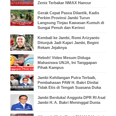
Zenix Terbakar NMAX Hancur
Gerak Cepat Pasca Dilantik, Kadis
Perkim Provinsi Jambi Turun
Langsung Tinjau Kawasan Kumuh di
Sungai Penuh dan Kerinci
Kembali ke Jambi, Romi Arizyanto
Ditunjuk Jadi Kajari Jambi, Begini
Rekam Jejaknya
Heboh! Video Mesum Diduga
Mahasiswa UNJA, Ini Tanggapan
Pihak Kampus
Jambi Kehilangan Putra Terbaik,
Pembahasan PAW H. Bakri Dinilai
Tidak Etis di Tengah Suasana Duka
Jambi Berduka! Anggota DPR RI Asal
Jambi H. A. Bakri Meninggal Dunia