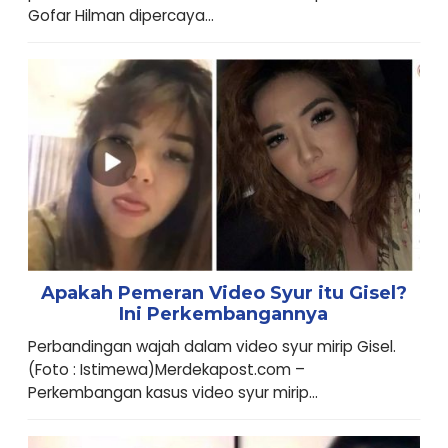
Gofar Hilman dipercaya...
Apakah Pemeran Video Syur itu Gisel?
Ini Perkembangannya
Perbandingan wajah dalam video syur mirip Gisel.
(Foto : Istimewa)Merdekapost.com –
Perkembangan kasus video syur mirip...