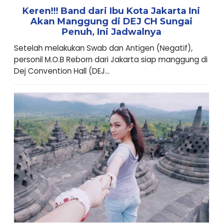
Keren!!! Band dari Ibu Kota Jakarta Ini
Akan Manggung di DEJ CH Sungai
Penuh, Ini Jadwalnya
Setelah melakukan Swab dan Antigen (Negatif),
personil M.O.B Reborn dari Jakarta siap manggung di
Dej Convention Hall (DEJ...