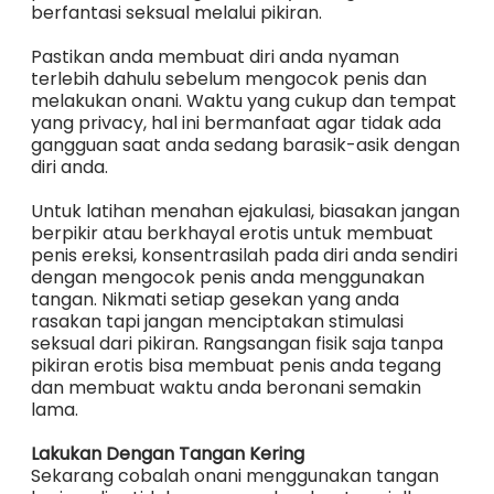
berfantasi seksual melalui pikiran.
Pastikan anda membuat diri anda nyaman
terlebih dahulu sebelum mengocok penis dan
melakukan onani. Waktu yang cukup dan tempat
yang privacy, hal ini bermanfaat agar tidak ada
gangguan saat anda sedang barasik-asik dengan
diri anda.
Untuk latihan menahan ejakulasi, biasakan jangan
berpikir atau berkhayal erotis untuk membuat
penis ereksi, konsentrasilah pada diri anda sendiri
dengan mengocok penis anda menggunakan
tangan. Nikmati setiap gesekan yang anda
rasakan tapi jangan menciptakan stimulasi
seksual dari pikiran. Rangsangan fisik saja tanpa
pikiran erotis bisa membuat penis anda tegang
dan membuat waktu anda beronani semakin
lama.
Lakukan Dengan Tangan Kering
Sekarang cobalah onani menggunakan tangan