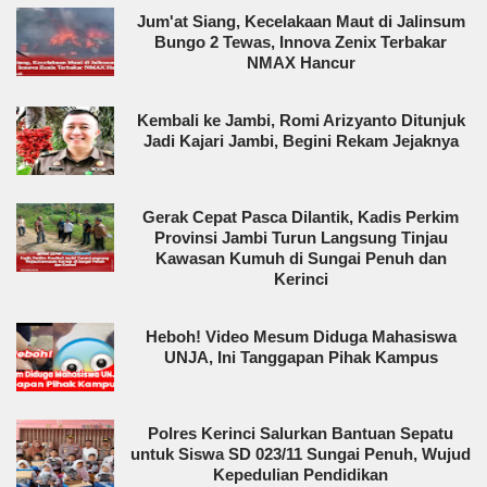
Jum'at Siang, Kecelakaan Maut di Jalinsum
Bungo 2 Tewas, Innova Zenix Terbakar
NMAX Hancur
Kembali ke Jambi, Romi Arizyanto Ditunjuk
Jadi Kajari Jambi, Begini Rekam Jejaknya
Gerak Cepat Pasca Dilantik, Kadis Perkim
Provinsi Jambi Turun Langsung Tinjau
Kawasan Kumuh di Sungai Penuh dan
Kerinci
Heboh! Video Mesum Diduga Mahasiswa
UNJA, Ini Tanggapan Pihak Kampus
Polres Kerinci Salurkan Bantuan Sepatu
untuk Siswa SD 023/11 Sungai Penuh, Wujud
Kepedulian Pendidikan