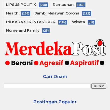
LIPSUS POLITIK
Ramadhan
(208)
(159)
Health
Jambi Melawan Corona
(136)
(122)
PILKADA SERENTAK 2024
Wisata
(116)
(80)
Home and Family
(25)
Cari Disini
Postingan Populer