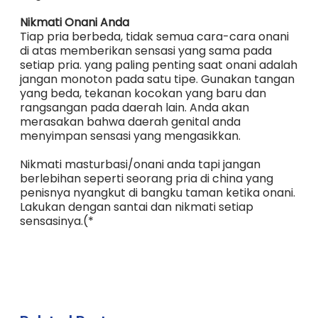
Nikmati Onani Anda
Tiap pria berbeda, tidak semua cara-cara onani
di atas memberikan sensasi yang sama pada
setiap pria. yang paling penting saat onani adalah
jangan monoton pada satu tipe. Gunakan tangan
yang beda, tekanan kocokan yang baru dan
rangsangan pada daerah lain. Anda akan
merasakan bahwa daerah genital anda
menyimpan sensasi yang mengasikkan.
Nikmati masturbasi/onani anda tapi jangan
berlebihan seperti seorang pria di china yang
penisnya nyangkut di bangku taman ketika onani.
Lakukan dengan santai dan nikmati setiap
sensasinya.(*