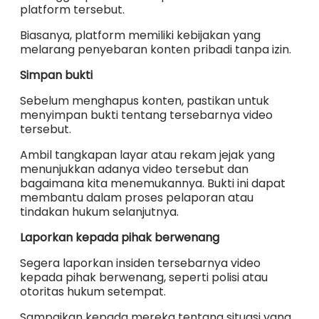
platform tersebut.
Biasanya, platform memiliki kebijakan yang
melarang penyebaran konten pribadi tanpa izin.
Simpan bukti
Sebelum menghapus konten, pastikan untuk
menyimpan bukti tentang tersebarnya video
tersebut.
Ambil tangkapan layar atau rekam jejak yang
menunjukkan adanya video tersebut dan
bagaimana kita menemukannya. Bukti ini dapat
membantu dalam proses pelaporan atau
tindakan hukum selanjutnya.
Laporkan kepada pihak berwenang
Segera laporkan insiden tersebarnya video
kepada pihak berwenang, seperti polisi atau
otoritas hukum setempat.
Sampaikan kepada mereka tentang situasi yang