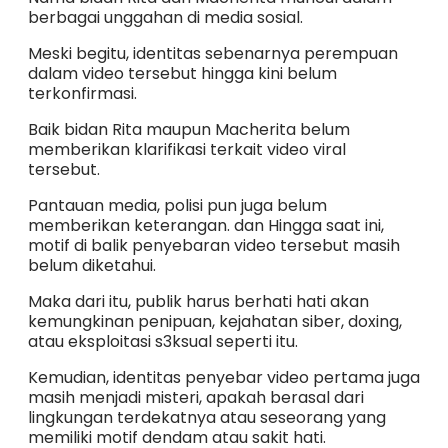
berbagai unggahan di media sosial.
Meski begitu, identitas sebenarnya perempuan
dalam video tersebut hingga kini belum
terkonfirmasi.
Baik bidan Rita maupun Macherita belum
memberikan klarifikasi terkait video viral
tersebut.
Pantauan media, polisi pun juga belum
memberikan keterangan. dan Hingga saat ini,
motif di balik penyebaran video tersebut masih
belum diketahui.
Maka dari itu, publik harus berhati hati akan
kemungkinan penipuan, kejahatan siber, doxing,
atau eksploitasi s3ksual seperti itu.
Kemudian, identitas penyebar video pertama juga
masih menjadi misteri, apakah berasal dari
lingkungan terdekatnya atau seseorang yang
memiliki motif dendam atau sakit hati.