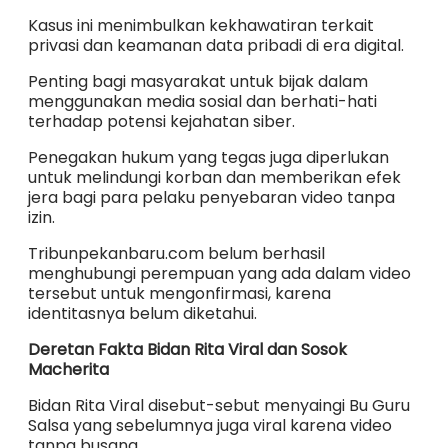
Kasus ini menimbulkan kekhawatiran terkait
privasi dan keamanan data pribadi di era digital.
Penting bagi masyarakat untuk bijak dalam
menggunakan media sosial dan berhati-hati
terhadap potensi kejahatan siber.
Penegakan hukum yang tegas juga diperlukan
untuk melindungi korban dan memberikan efek
jera bagi para pelaku penyebaran video tanpa
izin.
Tribunpekanbaru.com belum berhasil
menghubungi perempuan yang ada dalam video
tersebut untuk mengonfirmasi, karena
identitasnya belum diketahui.
Deretan Fakta Bidan Rita Viral dan Sosok
Macherita
Bidan Rita Viral disebut-sebut menyaingi Bu Guru
Salsa yang sebelumnya juga viral karena video
tanpa busana.