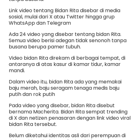
Link video tentang Bidan Rita disebar di media
sosial, mulai dari X atau Twitter hingga grup
WhatsApp dan Telegram
Ada 24 video yang disebar tentang bidan Rita.
Semua video berisi adegan tidak senonoh tanpa
busana berupa pamer tubuh.
Video bidan Rita direkam di berbagai tempat, di
antaranya di atas kasur di kamar tidur, kamar
mandi.
Dalam video itu, bidan Rita ada yang memakai
baju merah, baju seragam tenaga medis baju
putih dan rok putih
Pada video yang disebar, bidan Rita disebut
bernama Macherita. Bidan Rita sempat trending
di X dan netizen penasaran dengan link video viral
bidan Rita tersebut.
Belum diketahui identitas asli dari perempuan di