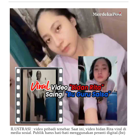
ILUSTRASI : video pribadi tersebar. Saat ini, video bidan Rita viral di
media sosial. Publik harus hati-hati menggunakan peranti digital.(Ist)