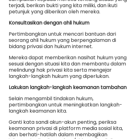
terjadi, berikan bukti yang kita miliki, dan ikuti
petunjuk yang diberikan oleh mereka.
Konsultasikan dengan ahli hukum
Pertimbangkan untuk mencari bantuan dari
seorang ahli hukum yang berpengalaman di
bidang privasi dan hukum internet.
Mereka dapat memberikan nasihat hukum yang
sesuai dengan situasi kita dan membantu dalam
melindungi hak privasi kita serta mengejar
langkah-langkah hukum yang diperlukan.
Lakukan langkah-langkah keamanan tambahan
Selain mengambil tindakan hukum,
pertimbangkan untuk meningkatkan langkah-
langkah keamanan kita.
Ganti kata sandi akun-akun penting, periksa
keamanan privasi di platform media sosial kita,
dan berhati-hatilah dalam membagikan