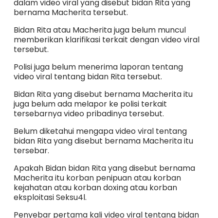
dalam video viral yang disebut bidan Rita yang
bernama Macherita tersebut.
Bidan Rita atau Macherita juga belum muncul
memberikan klarifikasi terkait dengan video viral
tersebut.
Polisi juga belum menerima laporan tentang
video viral tentang bidan Rita tersebut.
Bidan Rita yang disebut bernama Macherita itu
juga belum ada melapor ke polisi terkait
tersebarnya video pribadinya tersebut.
Belum diketahui mengapa video viral tentang
bidan Rita yang disebut bernama Macherita itu
tersebar.
Apakah Bidan bidan Rita yang disebut bernama
Macherita itu korban penipuan atau korban
kejahatan atau korban doxing atau korban
eksploitasi Seksu4l.
Penyebar pertama kali video viral tentang bidan