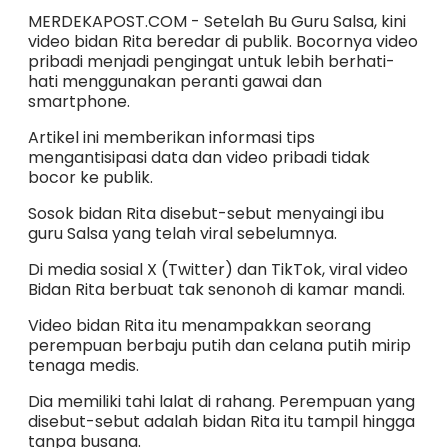
MERDEKAPOST.COM - Setelah Bu Guru Salsa, kini
video bidan Rita beredar di publik. Bocornya video
pribadi menjadi pengingat untuk lebih berhati-
hati menggunakan peranti gawai dan
smartphone.
Artikel ini memberikan informasi tips
mengantisipasi data dan video pribadi tidak
bocor ke publik.
Sosok bidan Rita disebut-sebut menyaingi ibu
guru Salsa yang telah viral sebelumnya.
Di media sosial X (Twitter) dan TikTok, viral video
Bidan Rita berbuat tak senonoh di kamar mandi.
Video bidan Rita itu menampakkan seorang
perempuan berbaju putih dan celana putih mirip
tenaga medis.
Dia memiliki tahi lalat di rahang. Perempuan yang
disebut-sebut adalah bidan Rita itu tampil hingga
tanpa busana.