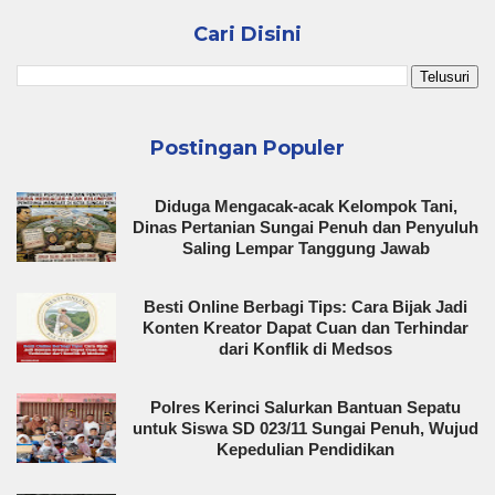
Cari Disini
Postingan Populer
Diduga Mengacak-acak Kelompok Tani,
Dinas Pertanian Sungai Penuh dan Penyuluh
Saling Lempar Tanggung Jawab
Besti Online Berbagi Tips: Cara Bijak Jadi
Konten Kreator Dapat Cuan dan Terhindar
dari Konflik di Medsos
Polres Kerinci Salurkan Bantuan Sepatu
untuk Siswa SD 023/11 Sungai Penuh, Wujud
Kepedulian Pendidikan