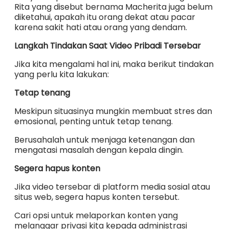
Rita yang disebut bernama Macherita juga belum
diketahui, apakah itu orang dekat atau pacar
karena sakit hati atau orang yang dendam.
Langkah Tindakan Saat Video Pribadi Tersebar
Jika kita mengalami hal ini, maka berikut tindakan
yang perlu kita lakukan:
Tetap tenang
Meskipun situasinya mungkin membuat stres dan
emosional, penting untuk tetap tenang.
Berusahalah untuk menjaga ketenangan dan
mengatasi masalah dengan kepala dingin.
Segera hapus konten
Jika video tersebar di platform media sosial atau
situs web, segera hapus konten tersebut.
Cari opsi untuk melaporkan konten yang
melanggar privasi kita kepada administrasi