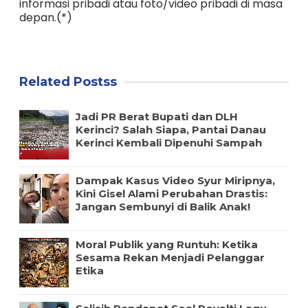
informasi pribadi atau foto/video pribadi di masa
depan.(*)
Related Postss
Jadi PR Berat Bupati dan DLH
Kerinci? Salah Siapa, Pantai Danau
Kerinci Kembali Dipenuhi Sampah
Dampak Kasus Video Syur Miripnya,
Kini Gisel Alami Perubahan Drastis:
Jangan Sembunyi di Balik Anak!
Moral Publik yang Runtuh: Ketika
Sesama Rekan Menjadi Pelanggar
Etika