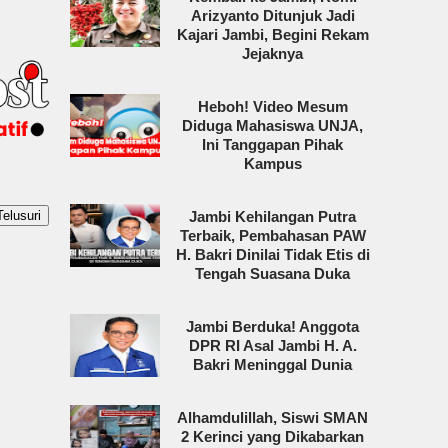
Arizyanto Ditunjuk Jadi
Kajari Jambi, Begini Rekam
Jejaknya
Heboh! Video Mesum
Diduga Mahasiswa UNJA,
Ini Tanggapan Pihak
Kampus
Jambi Kehilangan Putra
Terbaik, Pembahasan PAW
H. Bakri Dinilai Tidak Etis di
Tengah Suasana Duka
Jambi Berduka! Anggota
DPR RI Asal Jambi H. A.
Bakri Meninggal Dunia
Alhamdulillah, Siswi SMAN
2 Kerinci yang Dikabarkan