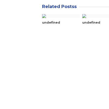
Related Postss
undefined
undefined