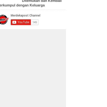
Ditemukan dan Kembali
erkumpul dengan Keluarga