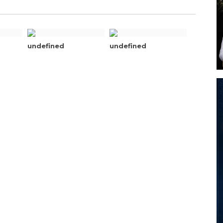
undefined
undefined