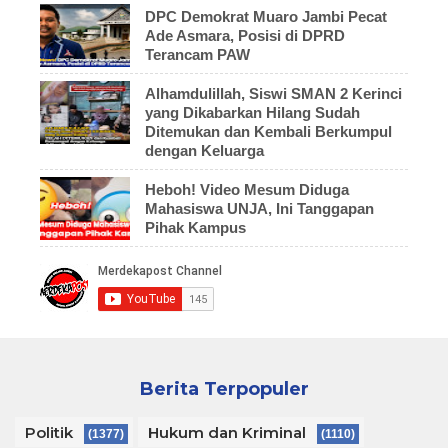
DPC Demokrat Muaro Jambi Pecat
Ade Asmara, Posisi di DPRD
Terancam PAW
Alhamdulillah, Siswi SMAN 2 Kerinci
yang Dikabarkan Hilang Sudah
Ditemukan dan Kembali Berkumpul
dengan Keluarga
Heboh! Video Mesum Diduga
Mahasiswa UNJA, Ini Tanggapan
Pihak Kampus
Berita Terpopuler
Politik
Hukum dan Kriminal
(1377)
(1110)