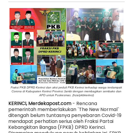
Fraksi PKB DPRD Kerinci dan aksi peduli PKB Kerinci terhadap warga terdampak
Corona di Kabupaten Kerinci Provinsi Jambi dengan membagikan sembako dan
APD untuk Puskesmas. (hza/pkbkerinci)
KERINCI, Merdekapost.com
- Rencana
pemerintah memberlakukan `The New Normal`
ditengah belum tuntasnya penyebaran Covid-19
mendapat perhatian serius oleh Fraksi Partai
Kebangkitan Bangsa (FPKB) DPRD Kerinci.