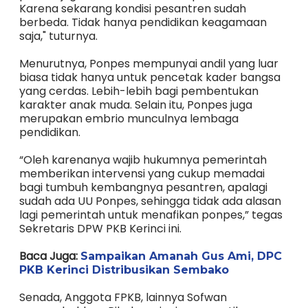
Karena sekarang kondisi pesantren sudah
berbeda. Tidak hanya pendidikan keagamaan
saja," tuturnya.
Menurutnya, Ponpes mempunyai andil yang luar
biasa tidak hanya untuk pencetak kader bangsa
yang cerdas. Lebih-lebih bagi pembentukan
karakter anak muda. Selain itu, Ponpes juga
merupakan embrio munculnya lembaga
pendidikan.
“Oleh karenanya wajib hukumnya pemerintah
memberikan intervensi yang cukup memadai
bagi tumbuh kembangnya pesantren, apalagi
sudah ada UU Ponpes, sehingga tidak ada alasan
lagi pemerintah untuk menafikan ponpes,” tegas
Sekretaris DPW PKB Kerinci ini.
Baca Juga:
Sampaikan Amanah Gus Ami, DPC
PKB Kerinci Distribusikan Sembako
Senada, Anggota FPKB, lainnya Sofwan