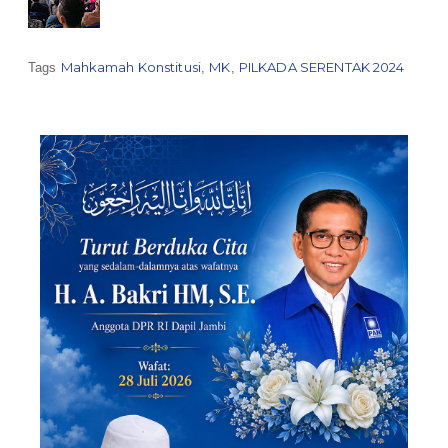
Mahkamah Konstitusi
MK
PILKADA SERENTAK 2024
Tags
,
,