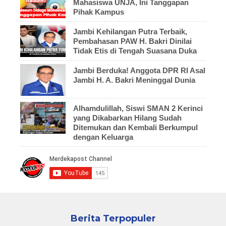
Mahasiswa UNJA, Ini Tanggapan
Pihak Kampus
Jambi Kehilangan Putra Terbaik,
Pembahasan PAW H. Bakri Dinilai
Tidak Etis di Tengah Suasana Duka
Jambi Berduka! Anggota DPR RI Asal
Jambi H. A. Bakri Meninggal Dunia
Alhamdulillah, Siswi SMAN 2 Kerinci
yang Dikabarkan Hilang Sudah
Ditemukan dan Kembali Berkumpul
dengan Keluarga
Berita Terpopuler