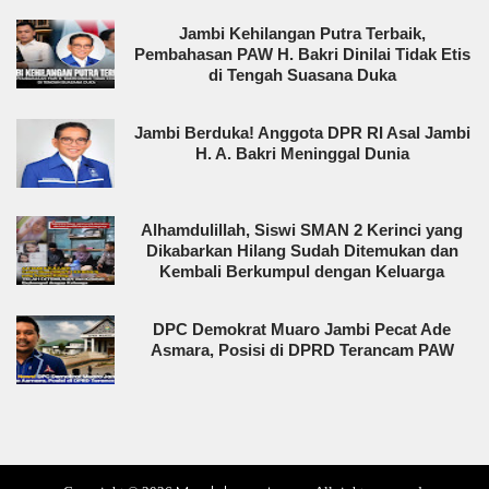
Jambi Kehilangan Putra Terbaik,
Pembahasan PAW H. Bakri Dinilai Tidak Etis
di Tengah Suasana Duka
Jambi Berduka! Anggota DPR RI Asal Jambi
H. A. Bakri Meninggal Dunia
Alhamdulillah, Siswi SMAN 2 Kerinci yang
Dikabarkan Hilang Sudah Ditemukan dan
Kembali Berkumpul dengan Keluarga
DPC Demokrat Muaro Jambi Pecat Ade
Asmara, Posisi di DPRD Terancam PAW