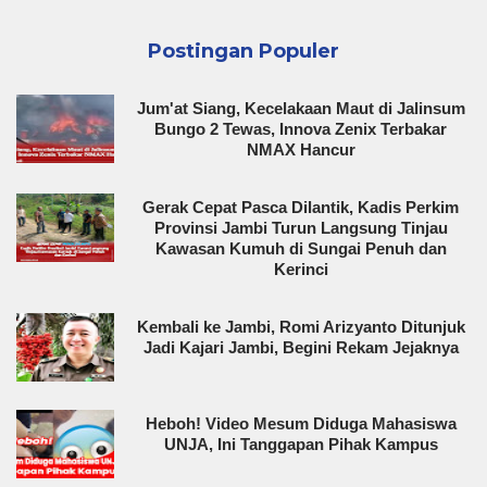
Postingan Populer
Jum'at Siang, Kecelakaan Maut di Jalinsum
Bungo 2 Tewas, Innova Zenix Terbakar
NMAX Hancur
Gerak Cepat Pasca Dilantik, Kadis Perkim
Provinsi Jambi Turun Langsung Tinjau
Kawasan Kumuh di Sungai Penuh dan
Kerinci
Kembali ke Jambi, Romi Arizyanto Ditunjuk
Jadi Kajari Jambi, Begini Rekam Jejaknya
Heboh! Video Mesum Diduga Mahasiswa
UNJA, Ini Tanggapan Pihak Kampus