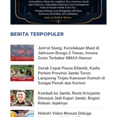
BERITA TERPOPULER
Jum'at Siang, Kecelakaan Maut di
Jalinsum Bungo 2 Tewas, Innova
Zenix Terbakar NMAX Hancur
Gerak Cepat Pasca Dilantik, Kadis
Perkim Provinsi Jambi Turun
Langsung Tinjau Kawasan Kumuh di
Sungai Penuh dan Kerinci
Kembali ke Jambi, Romi Arizyanto
Ditunjuk Jadi Kajari Jambi, Begini
Rekam Jejaknya
Heboh! Video Mesum Diduga