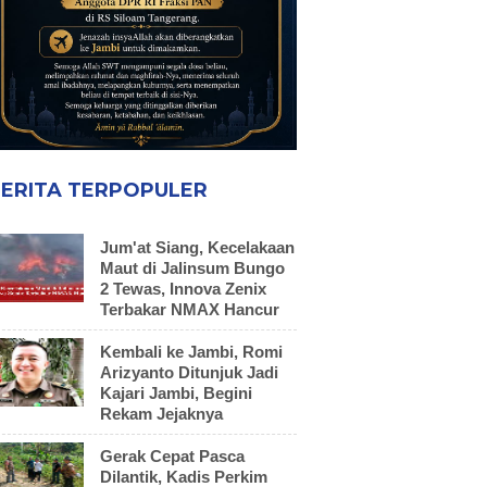
ERITA TERPOPULER
Jum'at Siang, Kecelakaan
Maut di Jalinsum Bungo
2 Tewas, Innova Zenix
Terbakar NMAX Hancur
Kembali ke Jambi, Romi
Arizyanto Ditunjuk Jadi
Kajari Jambi, Begini
Rekam Jejaknya
Gerak Cepat Pasca
Dilantik, Kadis Perkim