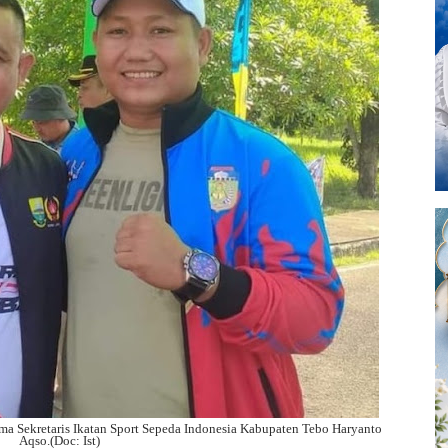
ma Sekretaris Ikatan Sport Sepeda Indonesia Kabupaten Tebo Haryanto
Aqso.(Doc: Ist)