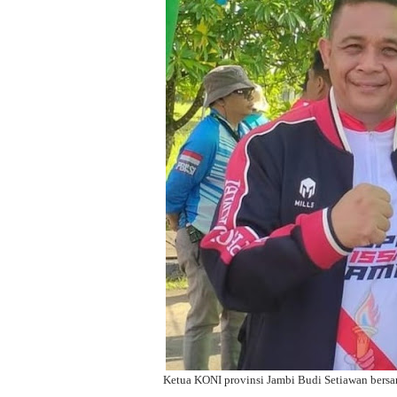
Ketua KONI provinsi Jambi Budi Setiawan bersa