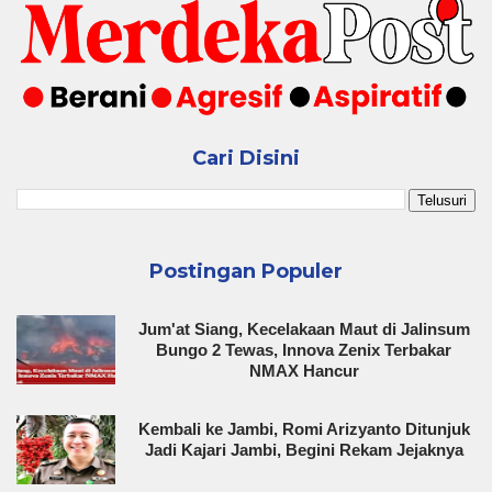
Cari Disini
Postingan Populer
Jum'at Siang, Kecelakaan Maut di Jalinsum
Bungo 2 Tewas, Innova Zenix Terbakar
NMAX Hancur
Kembali ke Jambi, Romi Arizyanto Ditunjuk
Jadi Kajari Jambi, Begini Rekam Jejaknya