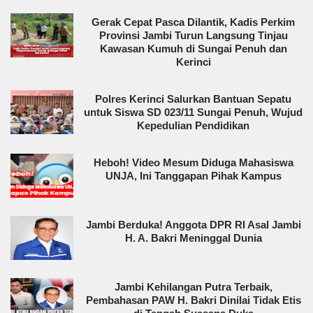
Gerak Cepat Pasca Dilantik, Kadis Perkim
Provinsi Jambi Turun Langsung Tinjau
Kawasan Kumuh di Sungai Penuh dan
Kerinci
Polres Kerinci Salurkan Bantuan Sepatu
untuk Siswa SD 023/11 Sungai Penuh, Wujud
Kepedulian Pendidikan
Heboh! Video Mesum Diduga Mahasiswa
UNJA, Ini Tanggapan Pihak Kampus
Jambi Berduka! Anggota DPR RI Asal Jambi
H. A. Bakri Meninggal Dunia
Jambi Kehilangan Putra Terbaik,
Pembahasan PAW H. Bakri Dinilai Tidak Etis