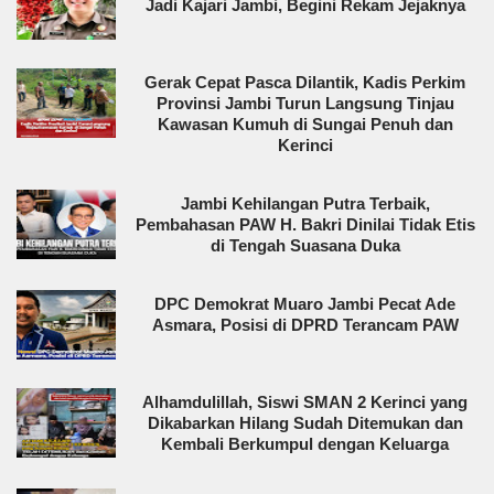
Jadi Kajari Jambi, Begini Rekam Jejaknya
Gerak Cepat Pasca Dilantik, Kadis Perkim
Provinsi Jambi Turun Langsung Tinjau
Kawasan Kumuh di Sungai Penuh dan
Kerinci
Jambi Kehilangan Putra Terbaik,
Pembahasan PAW H. Bakri Dinilai Tidak Etis
di Tengah Suasana Duka
DPC Demokrat Muaro Jambi Pecat Ade
Asmara, Posisi di DPRD Terancam PAW
Alhamdulillah, Siswi SMAN 2 Kerinci yang
Dikabarkan Hilang Sudah Ditemukan dan
Kembali Berkumpul dengan Keluarga