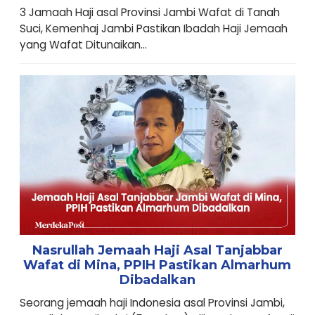
3 Jamaah Haji asal Provinsi Jambi Wafat di Tanah
Suci, Kemenhaj Jambi Pastikan Ibadah Haji Jemaah
yang Wafat Ditunaikan...
Nasrullah Jemaah Haji Asal Tanjabbar
Wafat di Mina, PPIH Pastikan Almarhum
Dibadalkan
Seorang jemaah haji Indonesia asal Provinsi Jambi,