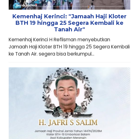
Kemenhaj Kerinci: "Jamaah Haji Kloter
BTH 19 hingga 25 Segera Kembali ke
Tanah Air"
Kemenhaj Kerinci H Reflisman menyebutkan
Jamaah Haji Kloter BTH 19 hingga 25 Segera Kembali
ke Tanah Air. segera bisa berkumpul...