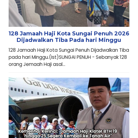
128 Jamaah Haji Kota Sungai Penuh 2026
Dijadwalkan Tiba Pada hari Minggu
128 Jamaah Haji Kota Sungai Penuh Dijadwalkan Tiba
pada hari Minggu.(Ist)SUNGAI PENUH - Sebanyak 128
orang Jemaah Haji asal...