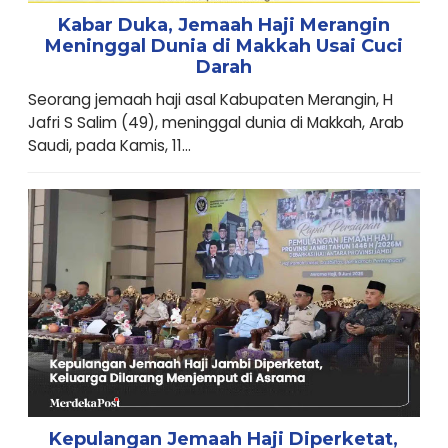
Kabar Duka, Jemaah Haji Merangin
Meninggal Dunia di Makkah Usai Cuci
Darah
Seorang jemaah haji asal Kabupaten Merangin, H
Jafri S Salim (49), meninggal dunia di Makkah, Arab
Saudi, pada Kamis, 11...
Kepulangan Jemaah Haji Diperketat,