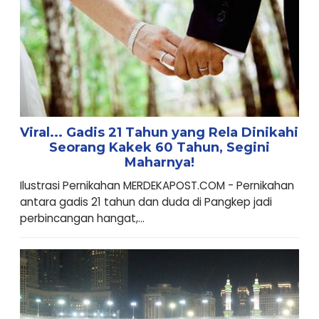
Viral... Gadis 21 Tahun yang Rela Dinikahi
Seorang Kakek 60 Tahun, Segini
Maharnya!
Ilustrasi Pernikahan MERDEKAPOST.COM - Pernikahan
antara gadis 21 tahun dan duda di Pangkep jadi
perbincangan hangat,...