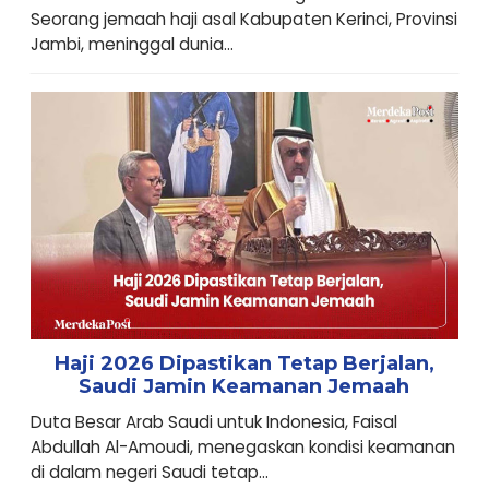
Seorang jemaah haji asal Kabupaten Kerinci, Provinsi
Jambi, meninggal dunia...
Haji 2026 Dipastikan Tetap Berjalan,
Saudi Jamin Keamanan Jemaah
Duta Besar Arab Saudi untuk Indonesia, Faisal
Abdullah Al-Amoudi, menegaskan kondisi keamanan
di dalam negeri Saudi tetap...