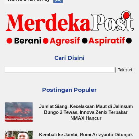
Cari Disini
Postingan Populer
Jum'at Siang, Kecelakaan Maut di Jalinsum
Bungo 2 Tewas, Innova Zenix Terbakar
NMAX Hancur
Kembali ke Jambi, Romi Arizyanto Ditunjuk