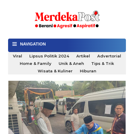
≡
NAVIGATION
Viral
Lipsus Politik 2024
Artikel
Advertorial
Home & Family
Unik & Aneh
Tips & Trik
Wisata & Kuliner
Hiburan