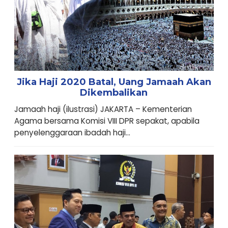
Jika Haji 2020 Batal, Uang Jamaah Akan
Dikembalikan
Jamaah haji (ilustrasi) JAKARTA – Kementerian
Agama bersama Komisi VIII DPR sepakat, apabila
penyelenggaraan ibadah haji...