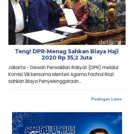
Teng! DPR-Menag Sahkan Biaya Haji
2020 Rp 35,2 Juta
Jakarta - Dewan Perwakilan Rakyat (DPR) melalui
Komisi VIII bersama Menteri Agama Fachrul Razi
sahkan Biaya Penyelenggaraan...
Postingan Lama