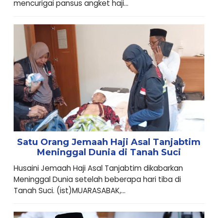
mencurigai pansus angket haji...
Satu Orang Jemaah Haji Asal Tanjabtim
Meninggal Dunia di Tanah Suci
Husaini Jemaah Haji Asal Tanjabtim dikabarkan
Meninggal Dunia setelah beberapa hari tiba di
Tanah Suci. (ist)MUARASABAK,...