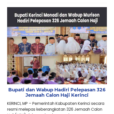
Bupati dan Wabup Hadiri Pelepasan 326
Jemaah Calon Haji Kerinci
KERINCI, MP – Pemerintah Kabupaten Kerinci secara
resmi melepas keberangkatan 326 Jemaah Calon