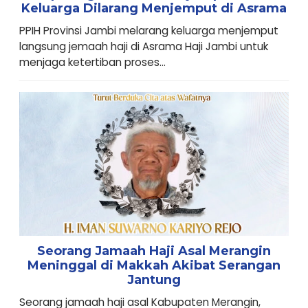
Keluarga Dilarang Menjemput di Asrama
PPIH Provinsi Jambi melarang keluarga menjemput
langsung jemaah haji di Asrama Haji Jambi untuk
menjaga ketertiban proses...
Seorang Jamaah Haji Asal Merangin
Meninggal di Makkah Akibat Serangan
Jantung
Seorang jamaah haji asal Kabupaten Merangin,