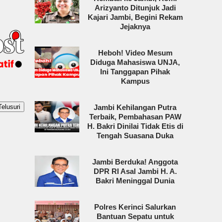
Arizyanto Ditunjuk Jadi
Kajari Jambi, Begini Rekam
Jejaknya
Heboh! Video Mesum
Diduga Mahasiswa UNJA,
Ini Tanggapan Pihak
Kampus
Jambi Kehilangan Putra
Terbaik, Pembahasan PAW
H. Bakri Dinilai Tidak Etis di
Tengah Suasana Duka
Jambi Berduka! Anggota
DPR RI Asal Jambi H. A.
Bakri Meninggal Dunia
Polres Kerinci Salurkan
Bantuan Sepatu untuk