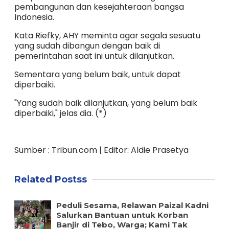
pembangunan dan kesejahteraan bangsa
Indonesia.
Kata Riefky, AHY meminta agar segala sesuatu
yang sudah dibangun dengan baik di
pemerintahan saat ini untuk dilanjutkan.
Sementara yang belum baik, untuk dapat
diperbaiki.
"Yang sudah baik dilanjutkan, yang belum baik
diperbaiki," jelas dia. (*)
Sumber : Tribun.com | Editor: Aldie Prasetya
Related Postss
Peduli Sesama, Relawan Paizal Kadni
Salurkan Bantuan untuk Korban
Banjir di Tebo, Warga; Kami Tak