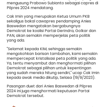
mengusung Prabowo Subianto sebagai capres di
Pilpres 2024 mendatang.
Cak Imin yang merupakan Ketua Umum PKB
sekaligus bakal cawapres pendamping Anies
Baswedan mengatakan bergabungnya
Demokrat ke koalisi Partai Gerindra, Golkar dan
PAN, akan semakin memperjelas peta politik
yang ada.
"Selamat kepada KIM, sehingga semakin
mengokohkan barisan tambahan, kami semakin
mempercepat kristalisasi peta politik yang ada.
Ya, tentu menyambut dan menghormati pilihan
Demokrat sebagai pilihan untuk kepentingan
yang sudah mereka hitung sendiri," ucap Cak Imin
kepada awak media dikutip, Selasa (19/9/2023).
Pasangan duet dari Anies Baswedan di Pilpres
2024 ini juga menghormati keputusan Partai
Demokrat tersebut.