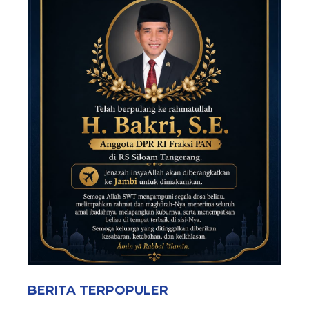
BERITA TERPOPULER