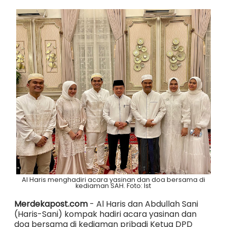
Al Haris menghadiri acara yasinan dan doa bersama di
kediaman SAH. Foto: Ist
Merdekapost.com
- Al Haris dan Abdullah Sani
(Haris-Sani) kompak hadiri acara yasinan dan
doa bersama di kediaman pribadi Ketua DPD