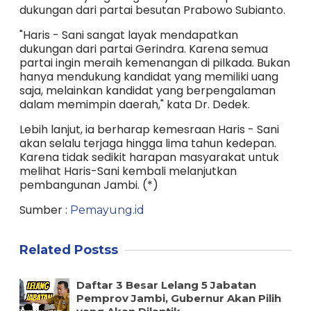
dukungan dari partai besutan Prabowo Subianto.
"Haris - Sani sangat layak mendapatkan
dukungan dari partai Gerindra. Karena semua
partai ingin meraih kemenangan di pilkada. Bukan
hanya mendukung kandidat yang memiliki uang
saja, melainkan kandidat yang berpengalaman
dalam memimpin daerah," kata Dr. Dedek.
Lebih lanjut, ia berharap kemesraan Haris - Sani
akan selalu terjaga hingga lima tahun kedepan.
Karena tidak sedikit harapan masyarakat untuk
melihat Haris-Sani kembali melanjutkan
pembangunan Jambi. (*)
Sumber :
Pemayung.id
Related Postss
Daftar 3 Besar Lelang 5 Jabatan
Pemprov Jambi, Gubernur Akan Pilih