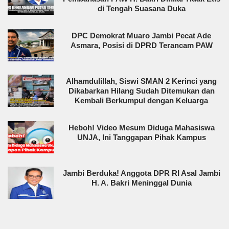
di Tengah Suasana Duka
DPC Demokrat Muaro Jambi Pecat Ade
Asmara, Posisi di DPRD Terancam PAW
Alhamdulillah, Siswi SMAN 2 Kerinci yang
Dikabarkan Hilang Sudah Ditemukan dan
Kembali Berkumpul dengan Keluarga
Heboh! Video Mesum Diduga Mahasiswa
UNJA, Ini Tanggapan Pihak Kampus
Jambi Berduka! Anggota DPR RI Asal Jambi
H. A. Bakri Meninggal Dunia