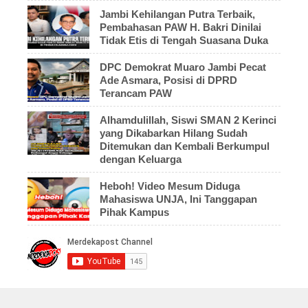
Jambi Kehilangan Putra Terbaik,
Pembahasan PAW H. Bakri Dinilai
Tidak Etis di Tengah Suasana Duka
DPC Demokrat Muaro Jambi Pecat
Ade Asmara, Posisi di DPRD
Terancam PAW
Alhamdulillah, Siswi SMAN 2 Kerinci
yang Dikabarkan Hilang Sudah
Ditemukan dan Kembali Berkumpul
dengan Keluarga
Heboh! Video Mesum Diduga
Mahasiswa UNJA, Ini Tanggapan
Pihak Kampus