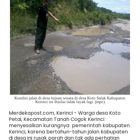
Kondisi jalan di desa tujuan wisata di desa Koto Salak Kabupaten
Kerinci ini dinilai tidak layak lagi. (mpc)
Merdekapost.com, Kerinci - Warga desa Koto
Petai, Kecamatan Tanah Cogok Kerinci
menyesalkan kurangnya pemerintah kabupaten
Kerinci, karena bertahun-tahun jalan kabupaten
di desa ini rusak parah dan tak ada perhatian