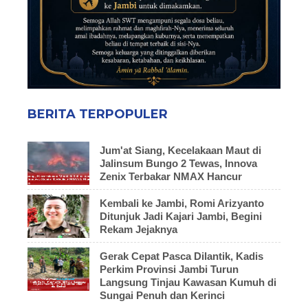
BERITA TERPOPULER
Jum'at Siang, Kecelakaan Maut di
Jalinsum Bungo 2 Tewas, Innova
Zenix Terbakar NMAX Hancur
Kembali ke Jambi, Romi Arizyanto
Ditunjuk Jadi Kajari Jambi, Begini
Rekam Jejaknya
Gerak Cepat Pasca Dilantik, Kadis
Perkim Provinsi Jambi Turun
Langsung Tinjau Kawasan Kumuh di
Sungai Penuh dan Kerinci