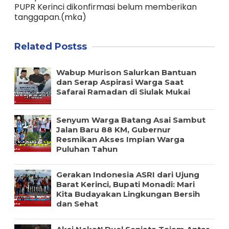
PUPR Kerinci dikonfirmasi belum memberikan
tanggapan.(mka)
Related Postss
Wabup Murison Salurkan Bantuan
dan Serap Aspirasi Warga Saat
Safarai Ramadan di Siulak Mukai
Senyum Warga Batang Asai Sambut
Jalan Baru 88 KM, Gubernur
Resmikan Akses Impian Warga
Puluhan Tahun
Gerakan Indonesia ASRI dari Ujung
Barat Kerinci, Bupati Monadi: Mari
Kita Budayakan Lingkungan Bersih
dan Sehat