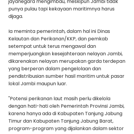
jayanegara mengimbau, meskipun Jambi tidak
punya pulau tapi kekayaan maritimnya harus
dijaga.
Ia meminta pemerintah, dalam hal ini Dinas
Kelautan dan Perikanan/KKP, dan pemkab
setempat untuk terus mengawal dan
memperjuangkan kesejahteraan nelayan Jambi,
dikarenakan nelayan merupakan garda terdepan
yang berperan dalam pengelolaan dan
pendistribusian sumber hasil maritim untuk pasar
lokal Jambi maupun luar.
"Potensi perikanan laut masih perlu dikelola
dengan hati-hati oleh Pemerintah Provinsi Jambi,
karena hanya ada di Kabupaten Tanjung Jabung
Timur dan Kabupaten Tanjung Jabung Barat,
program-program yang dijalankan dalam sektor