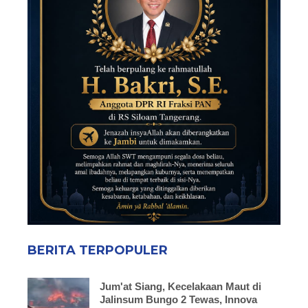
BERITA TERPOPULER
Jum'at Siang, Kecelakaan Maut di
Jalinsum Bungo 2 Tewas, Innova