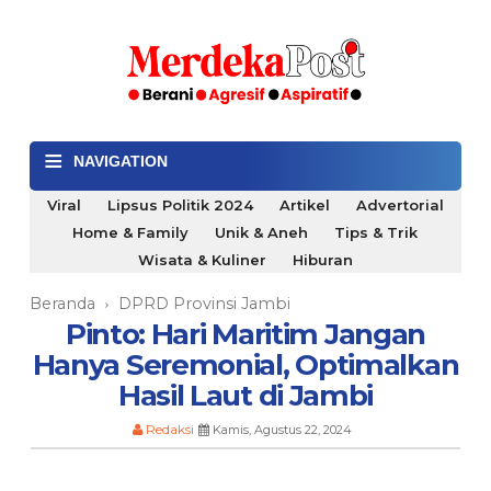
≡
NAVIGATION
Viral
Lipsus Politik 2024
Artikel
Advertorial
Home & Family
Unik & Aneh
Tips & Trik
Wisata & Kuliner
Hiburan
Beranda
DPRD Provinsi Jambi
›
Pinto: Hari Maritim Jangan
Hanya Seremonial, Optimalkan
Hasil Laut di Jambi
Redaksi
Kamis, Agustus 22, 2024