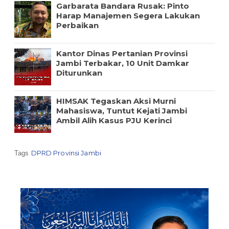
Garbarata Bandara Rusak: Pinto
Harap Manajemen Segera Lakukan
Perbaikan
Kantor Dinas Pertanian Provinsi
Jambi Terbakar, 10 Unit Damkar
Diturunkan
HIMSAK Tegaskan Aksi Murni
Mahasiswa, Tuntut Kejati Jambi
Ambil Alih Kasus PJU Kerinci
DPRD Provinsi Jambi
Tags