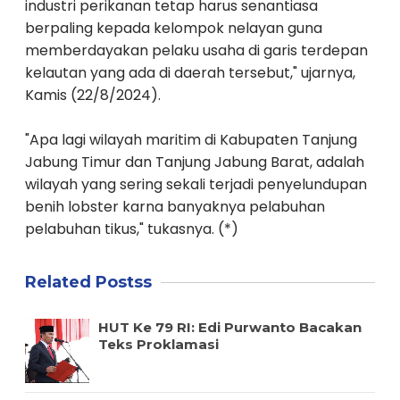
industri perikanan tetap harus senantiasa
berpaling kepada kelompok nelayan guna
memberdayakan pelaku usaha di garis terdepan
kelautan yang ada di daerah tersebut," ujarnya,
Kamis (22/8/2024).
"Apa lagi wilayah maritim di Kabupaten Tanjung
Jabung Timur dan Tanjung Jabung Barat, adalah
wilayah yang sering sekali terjadi penyelundupan
benih lobster karna banyaknya pelabuhan
pelabuhan tikus," tukasnya. (*)
Related Postss
HUT Ke 79 RI: Edi Purwanto Bacakan
Teks Proklamasi