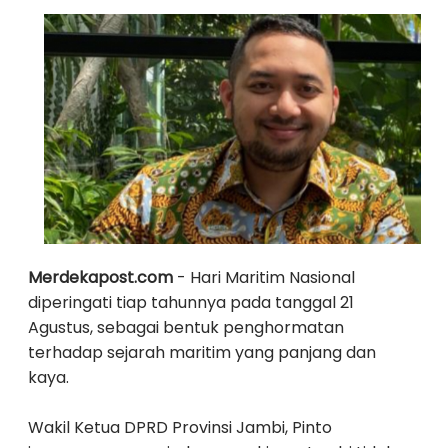
Merdekapost.com
- Hari Maritim Nasional
diperingati tiap tahunnya pada tanggal 21
Agustus, sebagai bentuk penghormatan
terhadap sejarah maritim yang panjang dan
kaya.
Wakil Ketua DPRD Provinsi Jambi, Pinto