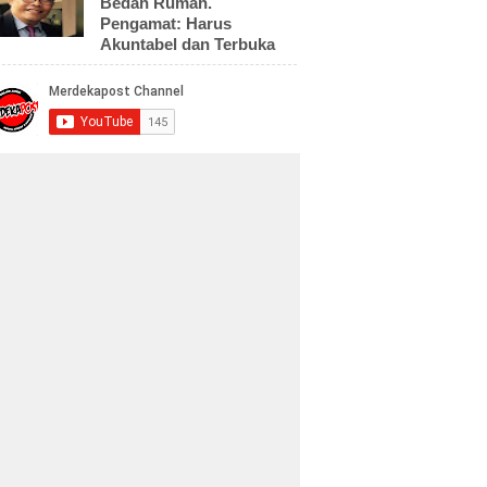
Bedah Rumah.
Pengamat: Harus
Akuntabel dan Terbuka