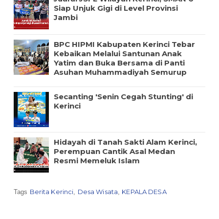
Siap Unjuk Gigi di Level Provinsi
Jambi
BPC HIPMI Kabupaten Kerinci Tebar
Kebaikan Melalui Santunan Anak
Yatim dan Buka Bersama di Panti
Asuhan Muhammadiyah Semurup
Secanting 'Senin Cegah Stunting' di
Kerinci
Hidayah di Tanah Sakti Alam Kerinci,
Perempuan Cantik Asal Medan
Resmi Memeluk Islam
Berita Kerinci
Desa Wisata
KEPALA DESA
Tags
,
,