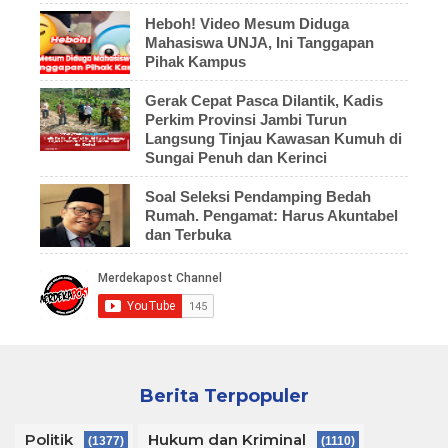
Heboh! Video Mesum Diduga
Mahasiswa UNJA, Ini Tanggapan
Pihak Kampus
Gerak Cepat Pasca Dilantik, Kadis
Perkim Provinsi Jambi Turun
Langsung Tinjau Kawasan Kumuh di
Sungai Penuh dan Kerinci
Soal Seleksi Pendamping Bedah
Rumah. Pengamat: Harus Akuntabel
dan Terbuka
Berita Terpopuler
Politik
Hukum dan Kriminal
(1377)
(1110)