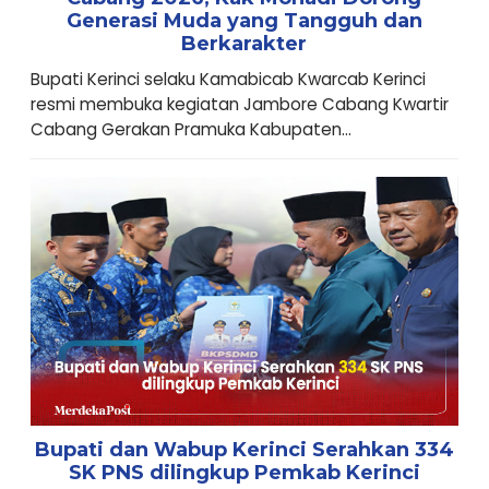
Generasi Muda yang Tangguh dan
Berkarakter
Bupati Kerinci selaku Kamabicab Kwarcab Kerinci
resmi membuka kegiatan Jambore Cabang Kwartir
Cabang Gerakan Pramuka Kabupaten...
Bupati dan Wabup Kerinci Serahkan 334
SK PNS dilingkup Pemkab Kerinci