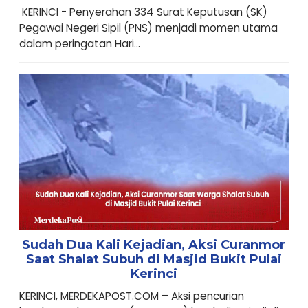
KERINCI - Penyerahan 334 Surat Keputusan (SK)
Pegawai Negeri Sipil (PNS) menjadi momen utama
dalam peringatan Hari...
Sudah Dua Kali Kejadian, Aksi Curanmor
Saat Shalat Subuh di Masjid Bukit Pulai
Kerinci
KERINCI, MERDEKAPOST.COM – Aksi pencurian