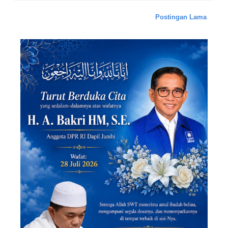
Postingan Lama