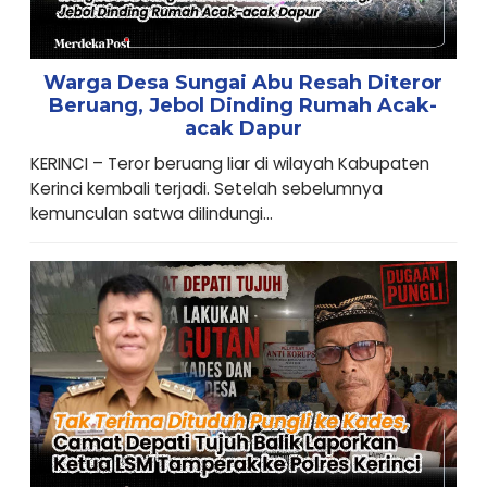
Warga Desa Sungai Abu Resah Diteror
Beruang, Jebol Dinding Rumah Acak-
acak Dapur
KERINCI – Teror beruang liar di wilayah Kabupaten
Kerinci kembali terjadi. Setelah sebelumnya
kemunculan satwa dilindungi...