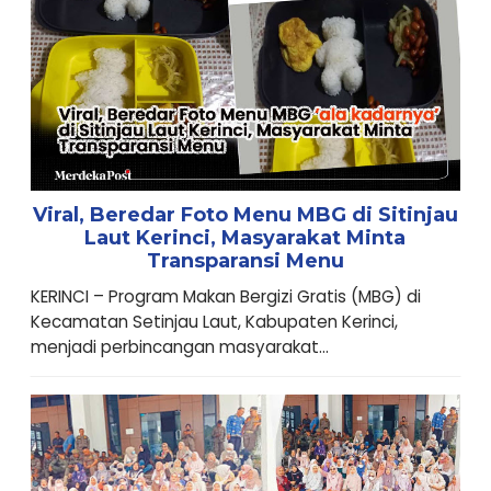
Viral, Beredar Foto Menu MBG di Sitinjau
Laut Kerinci, Masyarakat Minta
Transparansi Menu
KERINCI – Program Makan Bergizi Gratis (MBG) di
Kecamatan Setinjau Laut, Kabupaten Kerinci,
menjadi perbincangan masyarakat...