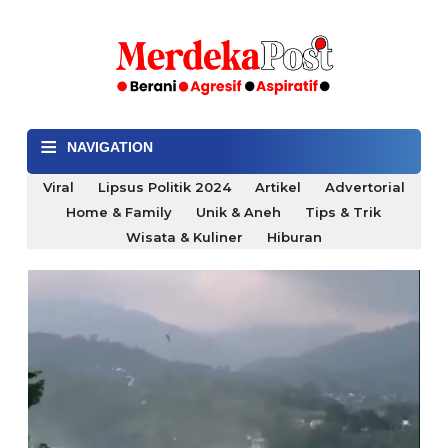
≡
NAVIGATION
Viral
Lipsus Politik 2024
Artikel
Advertorial
Home & Family
Unik & Aneh
Tips & Trik
Wisata & Kuliner
Hiburan