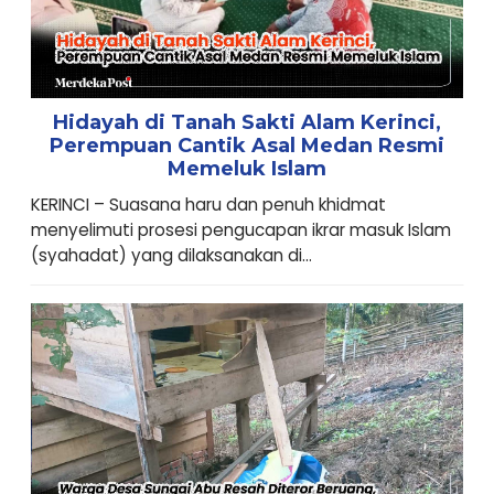
Hidayah di Tanah Sakti Alam Kerinci,
Perempuan Cantik Asal Medan Resmi
Memeluk Islam
KERINCI – Suasana haru dan penuh khidmat
menyelimuti prosesi pengucapan ikrar masuk Islam
(syahadat) yang dilaksanakan di...