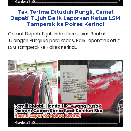
Tak Terima Dituduh Pungli, Camat
Depati Tujuh Balik Laporkan Ketua LSM
Tamperak ke Polres Kerinci
Camat Depati Tujuh Indra Hermawan Bantah
Tudingan Pungli ke para kades, Balik Laporkan Ketua
LSM Tamperak ke Polres Kerinci...