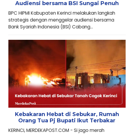
Audiensi bersama BSI Sungai Penuh
BPC HIPMI Kabupaten Kerinci melakukan langkah
strategis dengan menggelar audiensi bersama
Bank Syariah Indonesia (BSI) Cabang...
Kebakaran Hebat di Sebukar, Rumah
Orang Tua Pj Bupati Ikut Terbakar
KERINCI, MERDEKAPOST.COM - Si jago merah