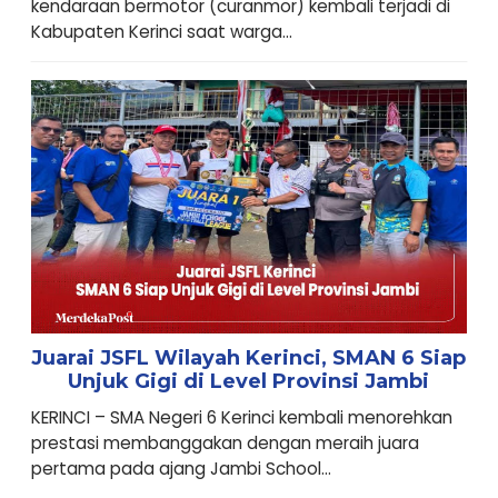
kendaraan bermotor (curanmor) kembali terjadi di
Kabupaten Kerinci saat warga...
Juarai JSFL Wilayah Kerinci, SMAN 6 Siap
Unjuk Gigi di Level Provinsi Jambi
KERINCI – SMA Negeri 6 Kerinci kembali menorehkan
prestasi membanggakan dengan meraih juara
pertama pada ajang Jambi School...