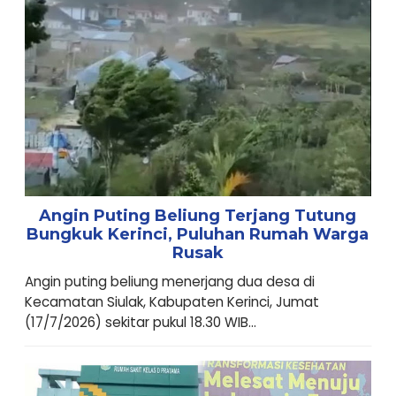
Angin Puting Beliung Terjang Tutung
Bungkuk Kerinci, Puluhan Rumah Warga
Rusak
Angin puting beliung menerjang dua desa di
Kecamatan Siulak, Kabupaten Kerinci, Jumat
(17/7/2026) sekitar pukul 18.30 WIB...