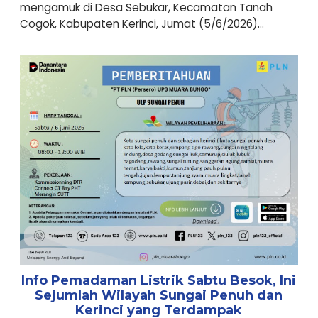
mengamuk di Desa Sebukar, Kecamatan Tanah
Cogok, Kabupaten Kerinci, Jumat (5/6/2026)...
Info Pemadaman Listrik Sabtu Besok, Ini
Sejumlah Wilayah Sungai Penuh dan
Kerinci yang Terdampak