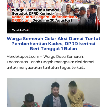
Warga Semerah Gelar Aksi Damai Tuntut
Pemberhentian Kades, DPRD kerinci
Beri Tenggat 1 Bulan
Merdekapost.com – Warga Desa Semerah,
Kecamatan Tanah Cogok, menggelar aksi damai
untuk menyuarakan tuntutan tegas terkait...