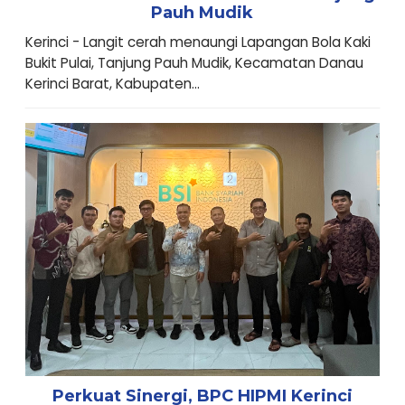
Pauh Mudik
Kerinci - Langit cerah menaungi Lapangan Bola Kaki
Bukit Pulai, Tanjung Pauh Mudik, Kecamatan Danau
Kerinci Barat, Kabupaten...
Perkuat Sinergi, BPC HIPMI Kerinci