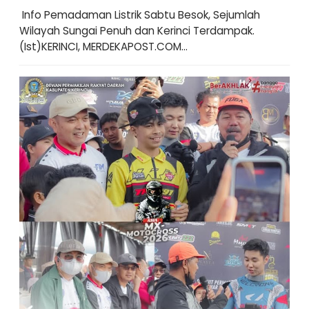
Info Pemadaman Listrik Sabtu Besok, Sejumlah
Wilayah Sungai Penuh dan Kerinci Terdampak.
(Ist)KERINCI, MERDEKAPOST.COM...