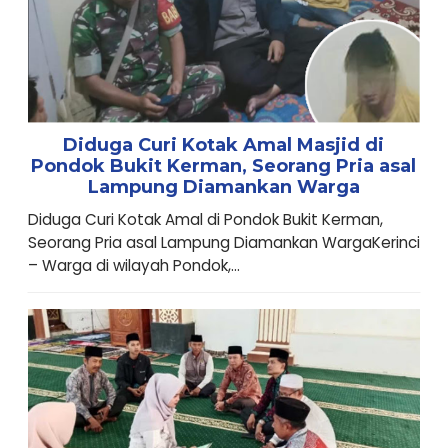
Diduga Curi Kotak Amal Masjid di
Pondok Bukit Kerman, Seorang Pria asal
Lampung Diamankan Warga
Diduga Curi Kotak Amal di Pondok Bukit Kerman,
Seorang Pria asal Lampung Diamankan WargaKerinci
– Warga di wilayah Pondok,...