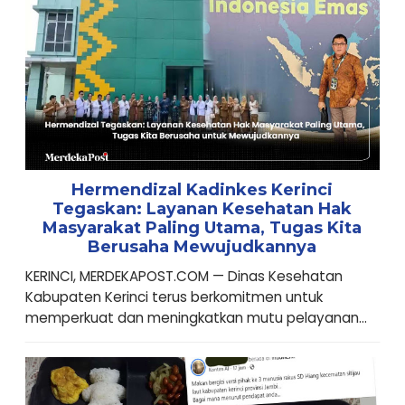
Hermendizal Kadinkes Kerinci
Tegaskan: Layanan Kesehatan Hak
Masyarakat Paling Utama, Tugas Kita
Berusaha Mewujudkannya
KERINCI, MERDEKAPOST.COM — Dinas Kesehatan
Kabupaten Kerinci terus berkomitmen untuk
memperkuat dan meningkatkan mutu pelayanan...