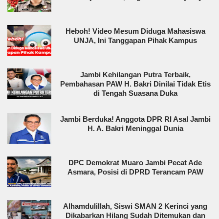
Heboh! Video Mesum Diduga Mahasiswa
UNJA, Ini Tanggapan Pihak Kampus
Jambi Kehilangan Putra Terbaik,
Pembahasan PAW H. Bakri Dinilai Tidak Etis
di Tengah Suasana Duka
Jambi Berduka! Anggota DPR RI Asal Jambi
H. A. Bakri Meninggal Dunia
DPC Demokrat Muaro Jambi Pecat Ade
Asmara, Posisi di DPRD Terancam PAW
Alhamdulillah, Siswi SMAN 2 Kerinci yang
Dikabarkan Hilang Sudah Ditemukan dan