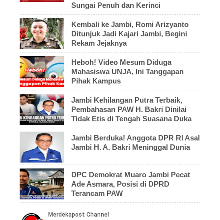
Sungai Penuh dan Kerinci
Kembali ke Jambi, Romi Arizyanto
Ditunjuk Jadi Kajari Jambi, Begini
Rekam Jejaknya
Heboh! Video Mesum Diduga
Mahasiswa UNJA, Ini Tanggapan
Pihak Kampus
Jambi Kehilangan Putra Terbaik,
Pembahasan PAW H. Bakri Dinilai
Tidak Etis di Tengah Suasana Duka
Jambi Berduka! Anggota DPR RI Asal
Jambi H. A. Bakri Meninggal Dunia
DPC Demokrat Muaro Jambi Pecat
Ade Asmara, Posisi di DPRD
Terancam PAW