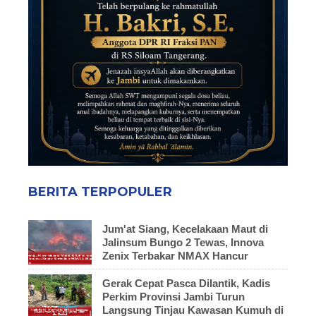
BERITA TERPOPULER
Jum'at Siang, Kecelakaan Maut di
Jalinsum Bungo 2 Tewas, Innova
Zenix Terbakar NMAX Hancur
Gerak Cepat Pasca Dilantik, Kadis
Perkim Provinsi Jambi Turun
Langsung Tinjau Kawasan Kumuh di