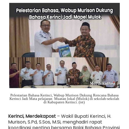
Pelestarian Bahasa Kerinci, Wabup Murison Dukung Rencana Bahasa
Kerinci Jadi Mata pelajaran Muatan lokal (Mulok) di sekolah-sekolah
di Kabupaten Kerinci. (ist)
Kerinci, Merdekapost
– Wakil Bupati Kerinci, H.
Murison, S.Pd, S.Sos, M.Si, menghadiri rapat
koordinasi penting bersama Balai Bahasa Provinsi