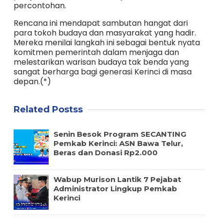
percontohan.
Rencana ini mendapat sambutan hangat dari
para tokoh budaya dan masyarakat yang hadir.
Mereka menilai langkah ini sebagai bentuk nyata
komitmen pemerintah dalam menjaga dan
melestarikan warisan budaya tak benda yang
sangat berharga bagi generasi Kerinci di masa
depan.(*)
Related Postss
Senin Besok Program SECANTING
Pemkab Kerinci: ASN Bawa Telur,
Beras dan Donasi Rp2.000
Wabup Murison Lantik 7 Pejabat
Administrator Lingkup Pemkab
Kerinci