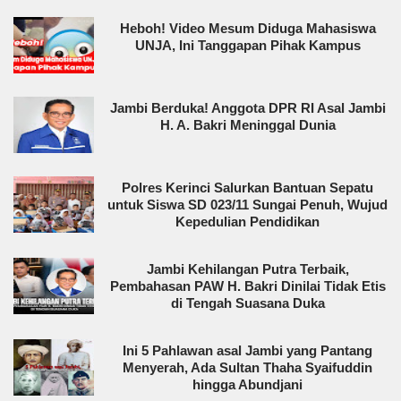
Heboh! Video Mesum Diduga Mahasiswa
UNJA, Ini Tanggapan Pihak Kampus
Jambi Berduka! Anggota DPR RI Asal Jambi
H. A. Bakri Meninggal Dunia
Polres Kerinci Salurkan Bantuan Sepatu
untuk Siswa SD 023/11 Sungai Penuh, Wujud
Kepedulian Pendidikan
Jambi Kehilangan Putra Terbaik,
Pembahasan PAW H. Bakri Dinilai Tidak Etis
di Tengah Suasana Duka
Ini 5 Pahlawan asal Jambi yang Pantang
Menyerah, Ada Sultan Thaha Syaifuddin
hingga Abundjani