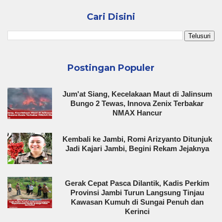
Cari Disini
Postingan Populer
Jum'at Siang, Kecelakaan Maut di Jalinsum
Bungo 2 Tewas, Innova Zenix Terbakar
NMAX Hancur
Kembali ke Jambi, Romi Arizyanto Ditunjuk
Jadi Kajari Jambi, Begini Rekam Jejaknya
Gerak Cepat Pasca Dilantik, Kadis Perkim
Provinsi Jambi Turun Langsung Tinjau
Kawasan Kumuh di Sungai Penuh dan
Kerinci