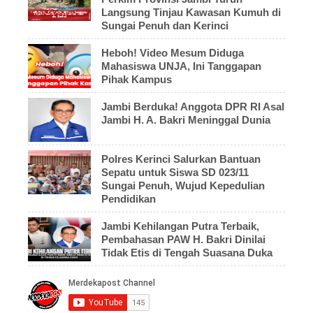
Langsung Tinjau Kawasan Kumuh di
Sungai Penuh dan Kerinci
Heboh! Video Mesum Diduga
Mahasiswa UNJA, Ini Tanggapan
Pihak Kampus
Jambi Berduka! Anggota DPR RI Asal
Jambi H. A. Bakri Meninggal Dunia
Polres Kerinci Salurkan Bantuan
Sepatu untuk Siswa SD 023/11
Sungai Penuh, Wujud Kepedulian
Pendidikan
Jambi Kehilangan Putra Terbaik,
Pembahasan PAW H. Bakri Dinilai
Tidak Etis di Tengah Suasana Duka