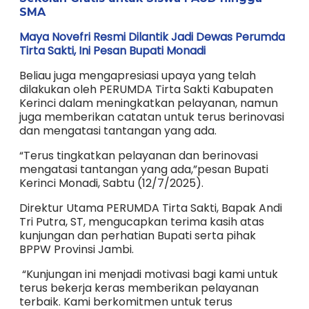
SMA
Maya Novefri Resmi Dilantik Jadi Dewas Perumda
Tirta Sakti, Ini Pesan Bupati Monadi
Beliau juga mengapresiasi upaya yang telah
dilakukan oleh PERUMDA Tirta Sakti Kabupaten
Kerinci dalam meningkatkan pelayanan, namun
juga memberikan catatan untuk terus berinovasi
dan mengatasi tantangan yang ada.
“Terus tingkatkan pelayanan dan berinovasi
mengatasi tantangan yang ada,”pesan Bupati
Kerinci Monadi, Sabtu (12/7/2025).
Direktur Utama PERUMDA Tirta Sakti, Bapak Andi
Tri Putra, ST, mengucapkan terima kasih atas
kunjungan dan perhatian Bupati serta pihak
BPPW Provinsi Jambi.
“Kunjungan ini menjadi motivasi bagi kami untuk
terus bekerja keras memberikan pelayanan
terbaik. Kami berkomitmen untuk terus