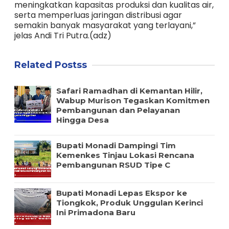
meningkatkan kapasitas produksi dan kualitas air,
serta memperluas jaringan distribusi agar
semakin banyak masyarakat yang terlayani,”
jelas Andi Tri Putra.(adz)
Related Postss
Safari Ramadhan di Kemantan Hilir,
Wabup Murison Tegaskan Komitmen
Pembangunan dan Pelayanan
Hingga Desa
Bupati Monadi Dampingi Tim
Kemenkes Tinjau Lokasi Rencana
Pembangunan RSUD Tipe C
Bupati Monadi Lepas Ekspor ke
Tiongkok, Produk Unggulan Kerinci
Ini Primadona Baru