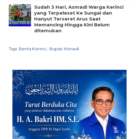
Sudah 3 Hari, Asmadi Warga Kerinci
yang Terpeleset Ke Sungai dan
Hanyut Terseret Arus Saat
Memancing Hingga Kini Belum
ditemukan
Berita Kerinci
Bupati Monadi
Tags
,