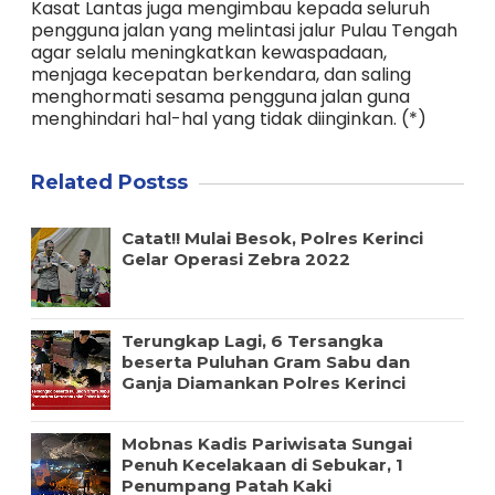
Kasat Lantas juga mengimbau kepada seluruh
pengguna jalan yang melintasi jalur Pulau Tengah
agar selalu meningkatkan kewaspadaan,
menjaga kecepatan berkendara, dan saling
menghormati sesama pengguna jalan guna
menghindari hal-hal yang tidak diinginkan. (*)
Related Postss
Catat!! Mulai Besok, Polres Kerinci
Gelar Operasi Zebra 2022
Terungkap Lagi, 6 Tersangka
beserta Puluhan Gram Sabu dan
Ganja Diamankan Polres Kerinci
Mobnas Kadis Pariwisata Sungai
Penuh Kecelakaan di Sebukar, 1
Penumpang Patah Kaki