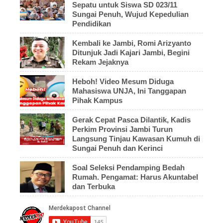
Sepatu untuk Siswa SD 023/11
Sungai Penuh, Wujud Kepedulian
Pendidikan
Kembali ke Jambi, Romi Arizyanto
Ditunjuk Jadi Kajari Jambi, Begini
Rekam Jejaknya
Heboh! Video Mesum Diduga
Mahasiswa UNJA, Ini Tanggapan
Pihak Kampus
Gerak Cepat Pasca Dilantik, Kadis
Perkim Provinsi Jambi Turun
Langsung Tinjau Kawasan Kumuh di
Sungai Penuh dan Kerinci
Soal Seleksi Pendamping Bedah
Rumah. Pengamat: Harus Akuntabel
dan Terbuka