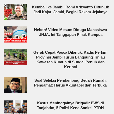
Kembali ke Jambi, Romi Arizyanto Ditunjuk
Jadi Kajari Jambi, Begini Rekam Jejaknya
Heboh! Video Mesum Diduga Mahasiswa
UNJA, Ini Tanggapan Pihak Kampus
Gerak Cepat Pasca Dilantik, Kadis Perkim
Provinsi Jambi Turun Langsung Tinjau
Kawasan Kumuh di Sungai Penuh dan
Kerinci
Soal Seleksi Pendamping Bedah Rumah.
Pengamat: Harus Akuntabel dan Terbuka
Kasus Meninggalnya Brigadir EWS di
Tanjabtim, 5 Polisi Kena Sanksi PTDH