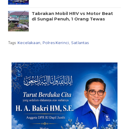
Tabrakan Mobil HRV vs Motor Beat
di Sungai Penuh, 1 Orang Tewas
Kecelakaan
Polres Kerinci
Satlantas
Tags
,
,