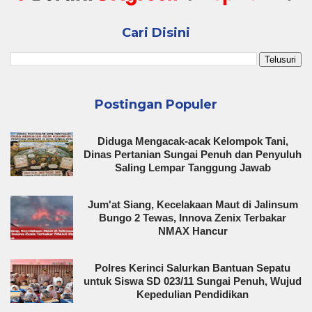
Cari Disini
Postingan Populer
Diduga Mengacak-acak Kelompok Tani,
Dinas Pertanian Sungai Penuh dan Penyuluh
Saling Lempar Tanggung Jawab
Jum'at Siang, Kecelakaan Maut di Jalinsum
Bungo 2 Tewas, Innova Zenix Terbakar
NMAX Hancur
Polres Kerinci Salurkan Bantuan Sepatu
untuk Siswa SD 023/11 Sungai Penuh, Wujud
Kepedulian Pendidikan