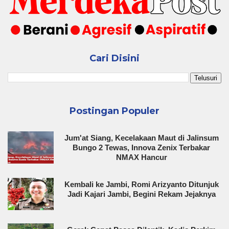
Cari Disini
Postingan Populer
Jum'at Siang, Kecelakaan Maut di Jalinsum
Bungo 2 Tewas, Innova Zenix Terbakar
NMAX Hancur
Kembali ke Jambi, Romi Arizyanto Ditunjuk
Jadi Kajari Jambi, Begini Rekam Jejaknya