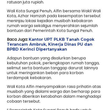
ratusan juta rupiah.
Wali Kota Sungai Penuh, Alfin bersama Wakil Wali
Kota, Azhar Hamzah pada kesempatan tersebut
meninjau lokasi kejadian musibah kebakaran
rumah warga sekaligus menyerahkan sejumlah
bantuan dari Pemerintah Kota Sungai Penuh.
Baca Juga:
Kantor UPT PLKB Tanah Cogok
Terancam Ambruk, Kinerja Dinas PU dan
BPBD Kerinci Dipertanyakan
Adapun bantuan yang disalurkan berupa
kebutuhan pokok, perlengkapan rumah tangga,
selimut serta bantuan tanggap darurat lainnya
untuk meringankan beban para korban
terdampak kebakaran.
Wali Kota Alfin menyampaikan rasa prihatin atas
musibah yang dialami warga dan berharap para
korban diberikan ketabahan dalam menghadapi
cobaan tersebut.