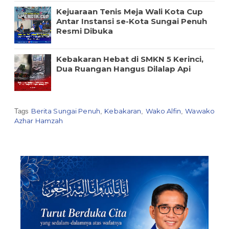
Kejuaraan Tenis Meja Wali Kota Cup
Antar Instansi se-Kota Sungai Penuh
Resmi Dibuka
Kebakaran Hebat di SMKN 5 Kerinci,
Dua Ruangan Hangus Dilalap Api
Berita Sungai Penuh
Kebakaran
Wako Alfin
Wawako
Tags
,
,
,
Azhar Hamzah