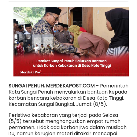
SUNGAI PENUH, MERDEKAPOST.COM
– Pemerintah
Kota Sungai Penuh menyalurkan bantuan kepada
korban bencana kebakaran di Desa Koto Tinggi,
Kecamatan Sungai Bungkal, Jumat (8/5).
Peristiwa kebakaran yang terjadi pada Selasa
(5/5) tersebut menghanguskan empat rumah
permanen. Tidak ada korban jiwa dalam musibah
itu, namun kerugian materi ditaksir mencapai