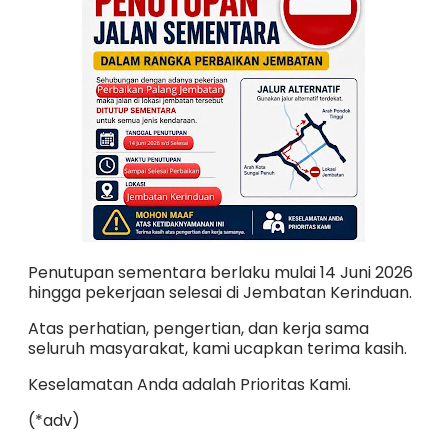
Penutupan sementara berlaku mulai 14 Juni 2026
hingga pekerjaan selesai di Jembatan Kerinduan.
Atas perhatian, pengertian, dan kerja sama
seluruh masyarakat, kami ucapkan terima kasih.
Keselamatan Anda adalah Prioritas Kami.
(*adv)