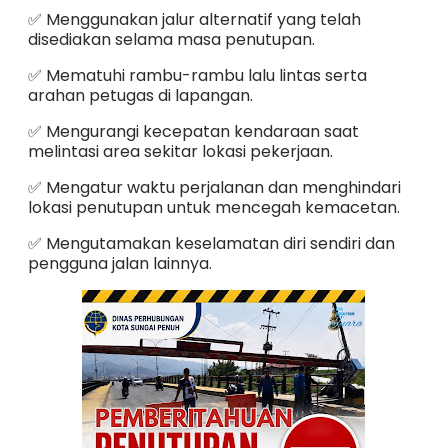
✅ Menggunakan jalur alternatif yang telah
disediakan selama masa penutupan.
✅ Mematuhi rambu-rambu lalu lintas serta
arahan petugas di lapangan.
✅ Mengurangi kecepatan kendaraan saat
melintasi area sekitar lokasi pekerjaan.
✅ Mengatur waktu perjalanan dan menghindari
lokasi penutupan untuk mencegah kemacetan.
✅ Mengutamakan keselamatan diri sendiri dan
pengguna jalan lainnya.