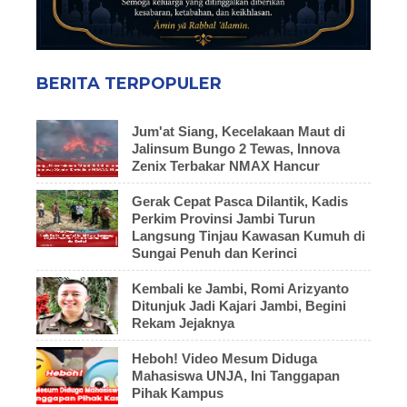
BERITA TERPOPULER
Jum'at Siang, Kecelakaan Maut di
Jalinsum Bungo 2 Tewas, Innova
Zenix Terbakar NMAX Hancur
Gerak Cepat Pasca Dilantik, Kadis
Perkim Provinsi Jambi Turun
Langsung Tinjau Kawasan Kumuh di
Sungai Penuh dan Kerinci
Kembali ke Jambi, Romi Arizyanto
Ditunjuk Jadi Kajari Jambi, Begini
Rekam Jejaknya
Heboh! Video Mesum Diduga
Mahasiswa UNJA, Ini Tanggapan
Pihak Kampus