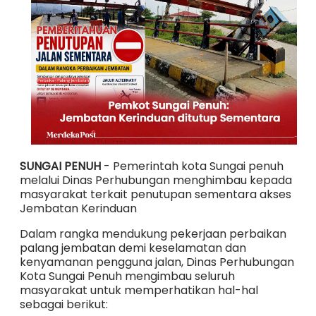
SUNGAI PENUH
- Pemerintah kota Sungai penuh
melalui Dinas Perhubungan menghimbau kepada
masyarakat terkait penutupan sementara akses
Jembatan Kerinduan
Dalam rangka mendukung pekerjaan perbaikan
palang jembatan demi keselamatan dan
kenyamanan pengguna jalan, Dinas Perhubungan
Kota Sungai Penuh mengimbau seluruh
masyarakat untuk memperhatikan hal-hal
sebagai berikut: