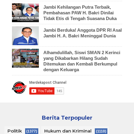
Jambi Kehilangan Putra Terbaik,
Pembahasan PAW H. Bakri Dinilai
Tidak Etis di Tengah Suasana Duka
Jambi Berduka! Anggota DPR RI Asal
Jambi H. A. Bakri Meninggal Dunia
Alhamdulillah, Siswi SMAN 2 Kerinci
yang Dikabarkan Hilang Sudah
Ditemukan dan Kembali Berkumpul
dengan Keluarga
Berita Terpopuler
Politik
Hukum dan Kriminal
(1377)
(1110)