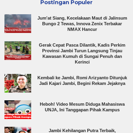
Postingan Populer
Jum'at Siang, Kecelakaan Maut di Jalinsum
Bungo 2 Tewas, Innova Zenix Terbakar
NMAX Hancur
Gerak Cepat Pasca Dilantik, Kadis Perkim
Provinsi Jambi Turun Langsung Tinjau
Kawasan Kumuh di Sungai Penuh dan
Kerinci
Kembali ke Jambi, Romi Arizyanto Ditunjuk
Jadi Kajari Jambi, Begini Rekam Jejaknya
Heboh! Video Mesum Diduga Mahasiswa
UNJA, Ini Tanggapan Pihak Kampus
Jambi Kehilangan Putra Terbaik,