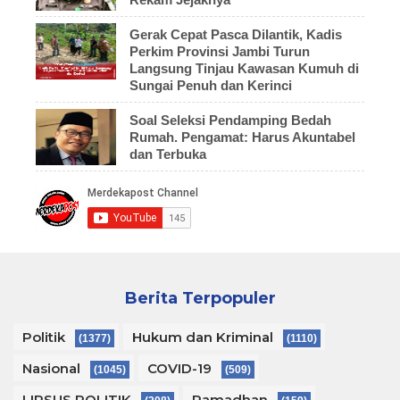
Gerak Cepat Pasca Dilantik, Kadis
Perkim Provinsi Jambi Turun
Langsung Tinjau Kawasan Kumuh di
Sungai Penuh dan Kerinci
Soal Seleksi Pendamping Bedah
Rumah. Pengamat: Harus Akuntabel
dan Terbuka
Berita Terpopuler
Politik
Hukum dan Kriminal
(1377)
(1110)
Nasional
COVID-19
(1045)
(509)
LIPSUS POLITIK
Ramadhan