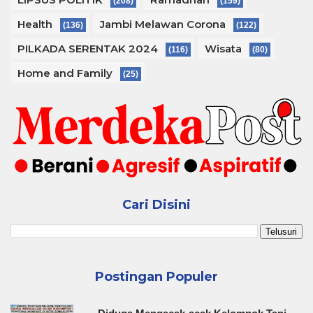
(208)
(159)
Health
Jambi Melawan Corona
(136)
(122)
PILKADA SERENTAK 2024
Wisata
(116)
(80)
Home and Family
(25)
Cari Disini
Postingan Populer