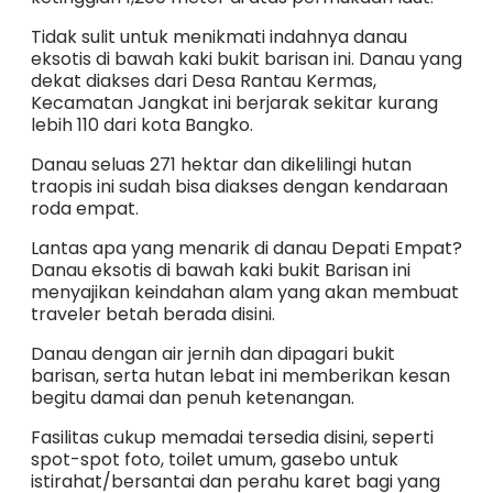
Tidak sulit untuk menikmati indahnya danau
eksotis di bawah kaki bukit barisan ini. Danau yang
dekat diakses dari Desa Rantau Kermas,
Kecamatan Jangkat ini berjarak sekitar kurang
lebih 110 dari kota Bangko.
Danau seluas 271 hektar dan dikelilingi hutan
traopis ini sudah bisa diakses dengan kendaraan
roda empat.
Lantas apa yang menarik di danau Depati Empat?
Danau eksotis di bawah kaki bukit Barisan ini
menyajikan keindahan alam yang akan membuat
traveler betah berada disini.
Danau dengan air jernih dan dipagari bukit
barisan, serta hutan lebat ini memberikan kesan
begitu damai dan penuh ketenangan.
Fasilitas cukup memadai tersedia disini, seperti
spot-spot foto, toilet umum, gasebo untuk
istirahat/bersantai dan perahu karet bagi yang