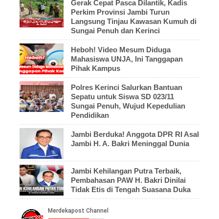
Gerak Cepat Pasca Dilantik, Kadis
Perkim Provinsi Jambi Turun
Langsung Tinjau Kawasan Kumuh di
Sungai Penuh dan Kerinci
Heboh! Video Mesum Diduga
Mahasiswa UNJA, Ini Tanggapan
Pihak Kampus
Polres Kerinci Salurkan Bantuan
Sepatu untuk Siswa SD 023/11
Sungai Penuh, Wujud Kepedulian
Pendidikan
Jambi Berduka! Anggota DPR RI Asal
Jambi H. A. Bakri Meninggal Dunia
Jambi Kehilangan Putra Terbaik,
Pembahasan PAW H. Bakri Dinilai
Tidak Etis di Tengah Suasana Duka