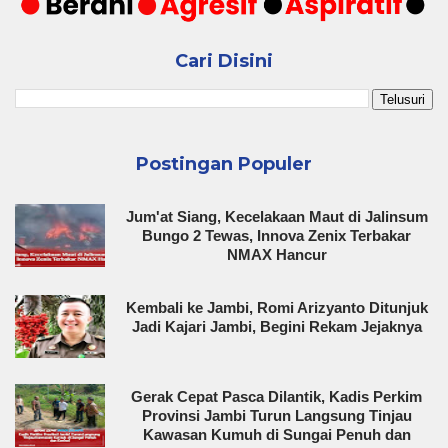
Cari Disini
Postingan Populer
Jum'at Siang, Kecelakaan Maut di Jalinsum
Bungo 2 Tewas, Innova Zenix Terbakar
NMAX Hancur
Kembali ke Jambi, Romi Arizyanto Ditunjuk
Jadi Kajari Jambi, Begini Rekam Jejaknya
Gerak Cepat Pasca Dilantik, Kadis Perkim
Provinsi Jambi Turun Langsung Tinjau
Kawasan Kumuh di Sungai Penuh dan