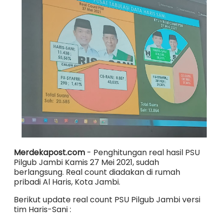
Merdekapost.com
- Penghitungan real hasil PSU
Pilgub Jambi Kamis 27 Mei 2021, sudah
berlangsung. Real count diadakan di rumah
pribadi Al Haris, Kota Jambi.
Berikut update real count PSU Pilgub Jambi versi
tim Haris-Sani :