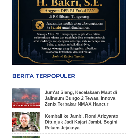
BERITA TERPOPULER
Jum'at Siang, Kecelakaan Maut di
Jalinsum Bungo 2 Tewas, Innova
Zenix Terbakar NMAX Hancur
Kembali ke Jambi, Romi Arizyanto
Ditunjuk Jadi Kajari Jambi, Begini
Rekam Jejaknya