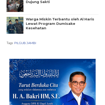
Dujung Sakti
Warga Miskin Terbantu oleh Al Haris
Lewat Program Dumisake
Kesehatan
PILGUB JAMBI
Tags