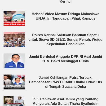
Kerinci
Heboh! Video Mesum Diduga Mahasiswa
UNJA, Ini Tanggapan Pihak Kampus
Polres Kerinci Salurkan Bantuan Sepatu
untuk Siswa SD 023/11 Sungai Penuh, Wujud
Kepedulian Pendidikan
Jambi Berduka! Anggota DPR RI Asal Jambi
H. A. Bakri Meninggal Dunia
Jambi Kehilangan Putra Terbaik,
Pembahasan PAW H. Bakri Dinilai Tidak Etis
di Tengah Suasana Duka
Ini 5 Pahlawan asal Jambi yang Pantang
Menyerah, Ada Sultan Thaha Syaifuddin