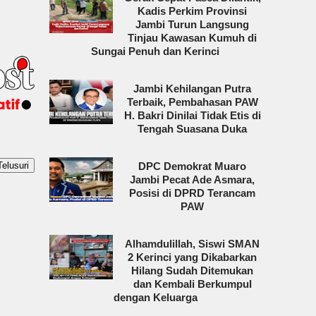
Kadis Perkim Provinsi
Jambi Turun Langsung
Tinjau Kawasan Kumuh di
Sungai Penuh dan Kerinci
Jambi Kehilangan Putra
Terbaik, Pembahasan PAW
H. Bakri Dinilai Tidak Etis di
Tengah Suasana Duka
DPC Demokrat Muaro
Jambi Pecat Ade Asmara,
Posisi di DPRD Terancam
PAW
Alhamdulillah, Siswi SMAN
2 Kerinci yang Dikabarkan
Hilang Sudah Ditemukan
dan Kembali Berkumpul
dengan Keluarga