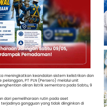
a meningkatkan keandalan sistem kelistrikan dan
 pelanggan, PT PLN (Persero) melalui unit
ghentian aliran listrik sementara pada Sabtu, 9
an dari pemeliharaan rutin pada aset
terjadinya gangguan yang tidak diinginkan di