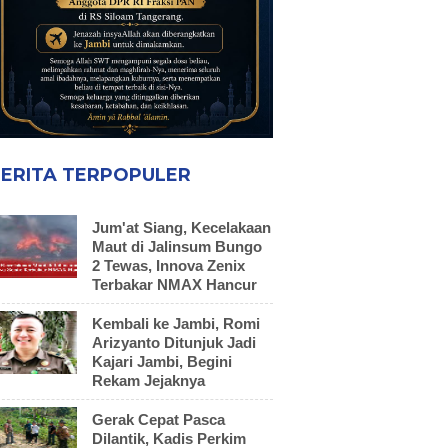
ERITA TERPOPULER
Jum'at Siang, Kecelakaan
Maut di Jalinsum Bungo
2 Tewas, Innova Zenix
Terbakar NMAX Hancur
Kembali ke Jambi, Romi
Arizyanto Ditunjuk Jadi
Kajari Jambi, Begini
Rekam Jejaknya
Gerak Cepat Pasca
Dilantik, Kadis Perkim