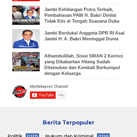
Jambi Kehilangan Putra Terbaik,
Pembahasan PAW H. Bakri Dinilai
Tidak Etis di Tengah Suasana Duka
Jambi Berduka! Anggota DPR RI Asal
Jambi H. A. Bakri Meninggal Dunia
Alhamdulillah, Siswi SMAN 2 Kerinci
yang Dikabarkan Hilang Sudah
Ditemukan dan Kembali Berkumpul
dengan Keluarga
Berita Terpopuler
Politik
Hukum dan Kriminal
(1377)
(1110)