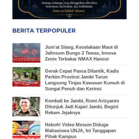
BERITA TERPOPULER
Jum'at Siang, Kecelakaan Maut di
Jalinsum Bungo 2 Tewas, Innova
Zenix Terbakar NMAX Hancur
Gerak Cepat Pasca Dilantik, Kadis
Perkim Provinsi Jambi Turun
Langsung Tinjau Kawasan Kumuh di
Sungai Penuh dan Kerinci
Kembali ke Jambi, Romi Arizyanto
Ditunjuk Jadi Kajari Jambi, Begini
Rekam Jejaknya
Heboh! Video Mesum Diduga
Mahasiswa UNJA, Ini Tanggapan
Pihak Kampus