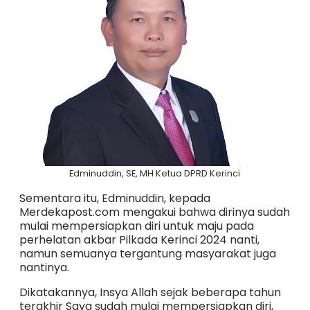
Edminuddin, SE, MH Ketua DPRD Kerinci
Sementara itu, Edminuddin, kepada
Merdekapost.com mengakui bahwa dirinya sudah
mulai mempersiapkan diri untuk maju pada
perhelatan akbar Pilkada Kerinci 2024 nanti,
namun semuanya tergantung masyarakat juga
nantinya.
Dikatakannya, Insya Allah sejak beberapa tahun
terakhir Saya sudah mulai mempersiapkan diri,