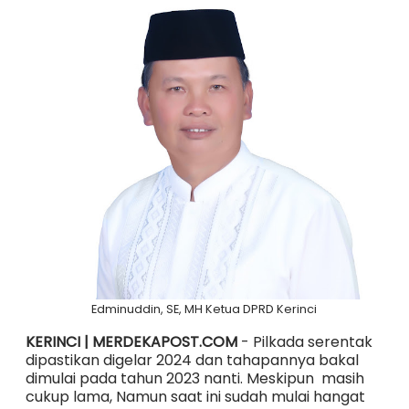
Edminuddin, SE, MH Ketua DPRD Kerinci
KERINCI | MERDEKAPOST.COM
- Pilkada serentak
dipastikan digelar 2024 dan tahapannya bakal
dimulai pada tahun 2023 nanti. Meskipun masih
cukup lama, Namun saat ini sudah mulai hangat