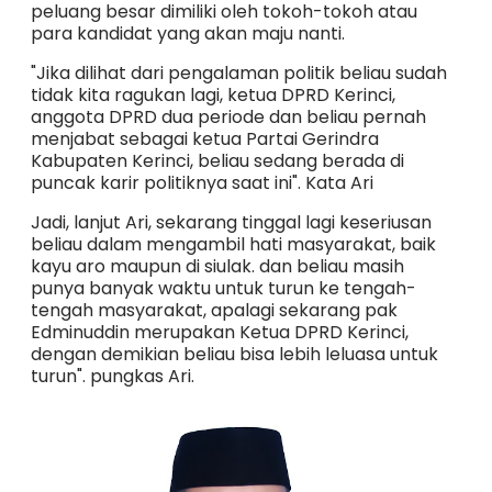
peluang besar dimiliki oleh tokoh-tokoh atau
para kandidat yang akan maju nanti.
"Jika dilihat dari pengalaman politik beliau sudah
tidak kita ragukan lagi, ketua DPRD Kerinci,
anggota DPRD dua periode dan beliau pernah
menjabat sebagai ketua Partai Gerindra
Kabupaten Kerinci, beliau sedang berada di
puncak karir politiknya saat ini". Kata Ari
Jadi, lanjut Ari, sekarang tinggal lagi keseriusan
beliau dalam mengambil hati masyarakat, baik
kayu aro maupun di siulak. dan beliau masih
punya banyak waktu untuk turun ke tengah-
tengah masyarakat, apalagi sekarang pak
Edminuddin merupakan Ketua DPRD Kerinci,
dengan demikian beliau bisa lebih leluasa untuk
turun". pungkas Ari.