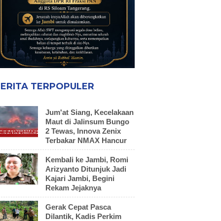
ERITA TERPOPULER
Jum'at Siang, Kecelakaan
Maut di Jalinsum Bungo
2 Tewas, Innova Zenix
Terbakar NMAX Hancur
Kembali ke Jambi, Romi
Arizyanto Ditunjuk Jadi
Kajari Jambi, Begini
Rekam Jejaknya
Gerak Cepat Pasca
Dilantik, Kadis Perkim