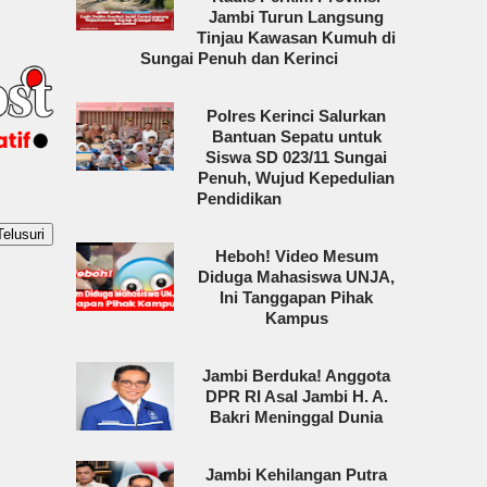
Jambi Turun Langsung
Tinjau Kawasan Kumuh di
Sungai Penuh dan Kerinci
Polres Kerinci Salurkan
Bantuan Sepatu untuk
Siswa SD 023/11 Sungai
Penuh, Wujud Kepedulian
Pendidikan
Heboh! Video Mesum
Diduga Mahasiswa UNJA,
Ini Tanggapan Pihak
Kampus
Jambi Berduka! Anggota
DPR RI Asal Jambi H. A.
Bakri Meninggal Dunia
Jambi Kehilangan Putra