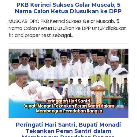
PKB Kerinci Sukses Gelar Muscab, 5
Nama Calon Ketua Diusulkan ke DPP
MUSCAB: DPC PKB Kerinci Sukses Gelar Muscab, 5
Nama Calon Ketua Diusulkan ke DPP untuk dilakukan
fit and proper test sebagai...
Peringati Hari Santri, Bupati Monadi
Tekankan Peran Santri dalam