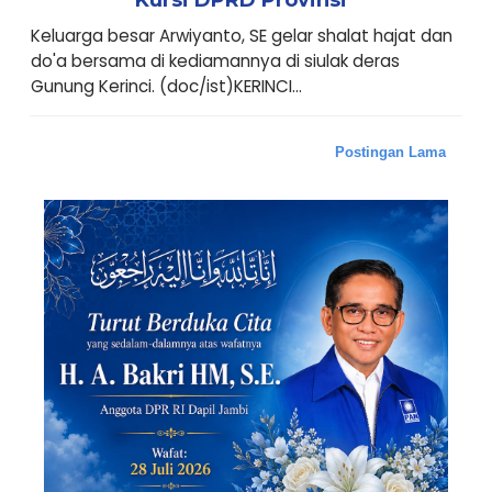
Keluarga besar Arwiyanto, SE gelar shalat hajat dan
do'a bersama di kediamannya di siulak deras
Gunung Kerinci. (doc/ist)KERINCI...
Postingan Lama