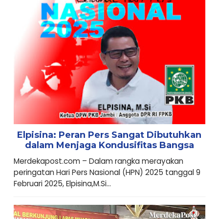
Elpisina: Peran Pers Sangat Dibutuhkan
dalam Menjaga Kondusifitas Bangsa
Merdekapost.com – Dalam rangka merayakan
peringatan Hari Pers Nasional (HPN) 2025 tanggal 9
Februari 2025, Elpisina,M.Si...