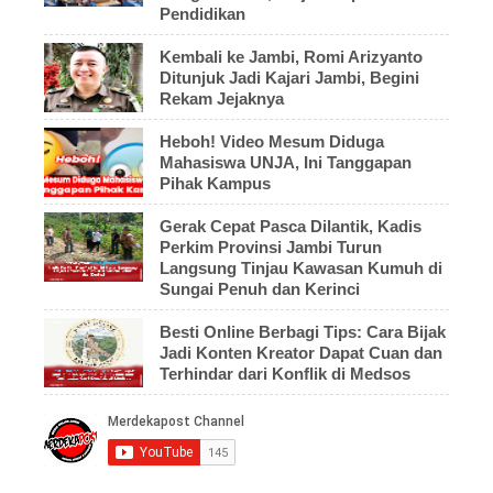
Pendidikan
Kembali ke Jambi, Romi Arizyanto
Ditunjuk Jadi Kajari Jambi, Begini
Rekam Jejaknya
Heboh! Video Mesum Diduga
Mahasiswa UNJA, Ini Tanggapan
Pihak Kampus
Gerak Cepat Pasca Dilantik, Kadis
Perkim Provinsi Jambi Turun
Langsung Tinjau Kawasan Kumuh di
Sungai Penuh dan Kerinci
Besti Online Berbagi Tips: Cara Bijak
Jadi Konten Kreator Dapat Cuan dan
Terhindar dari Konflik di Medsos