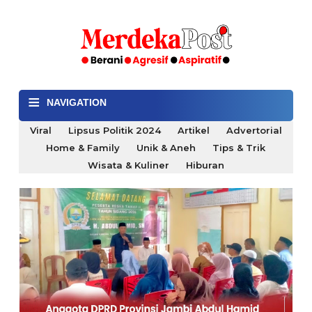
≡
NAVIGATION
Viral
Lipsus Politik 2024
Artikel
Advertorial
Home & Family
Unik & Aneh
Tips & Trik
Wisata & Kuliner
Hiburan