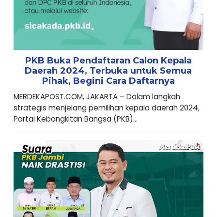
PKB Buka Pendaftaran Calon Kepala
Daerah 2024, Terbuka untuk Semua
Pihak, Begini Cara Daftarnya
MERDEKAPOST.COM, JAKARTA – Dalam langkah
strategis menjelang pemilihan kepala daerah 2024,
Partai Kebangkitan Bangsa (PKB)...