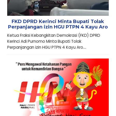
FKD DPRD Kerinci Minta Bupati Tolak
Perpanjangan izin HGU PTPN 4 Kayu Aro
Ketua Fraksi Kebangkitan Demokrasi (FKD) DPRD
Kerinci Adi Purnomo Minta Bupati Tolak
Perpanjangan izin HGU PTPN 4 Kayu Aro....