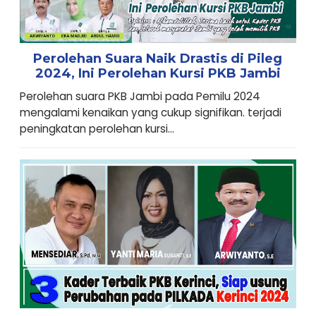
Perolehan Suara Naik Drastis di Pileg
2024, Ini Perolehan Kursi PKB Jambi
Perolehan suara PKB Jambi pada Pemilu 2024
mengalami kenaikan yang cukup signifikan. terjadi
peningkatan perolehan kursi...