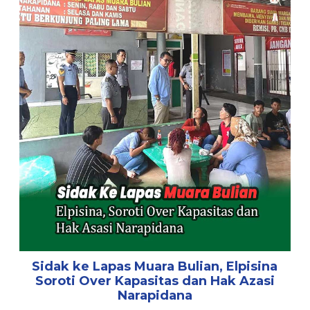
Sidak ke Lapas Muara Bulian, Elpisina
Soroti Over Kapasitas dan Hak Azasi
Narapidana