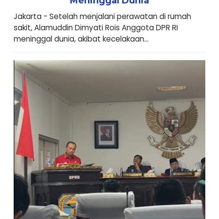
Meninggal Dunia
Jakarta - Setelah menjalani perawatan di rumah
sakit, Alamuddin Dimyati Rois Anggota DPR RI
meninggal dunia, akibat kecelakaan...