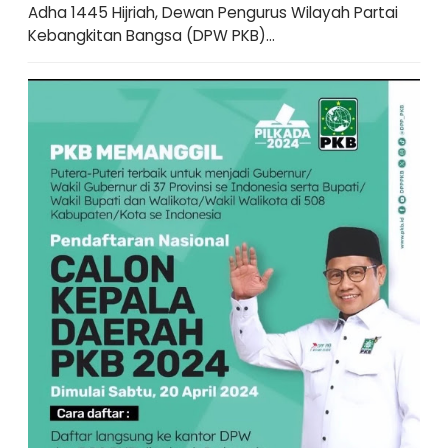
Adha 1445 Hijriah, Dewan Pengurus Wilayah Partai
Kebangkitan Bangsa (DPW PKB)...