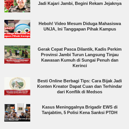
Jadi Kajari Jambi, Begini Rekam Jejaknya
Heboh! Video Mesum Diduga Mahasiswa
UNJA, Ini Tanggapan Pihak Kampus
Gerak Cepat Pasca Dilantik, Kadis Perkim
Provinsi Jambi Turun Langsung Tinjau
Kawasan Kumuh di Sungai Penuh dan
Kerinci
Besti Online Berbagi Tips: Cara Bijak Jadi
Konten Kreator Dapat Cuan dan Terhindar
dari Konflik di Medsos
Kasus Meninggalnya Brigadir EWS di
Tanjabtim, 5 Polisi Kena Sanksi PTDH