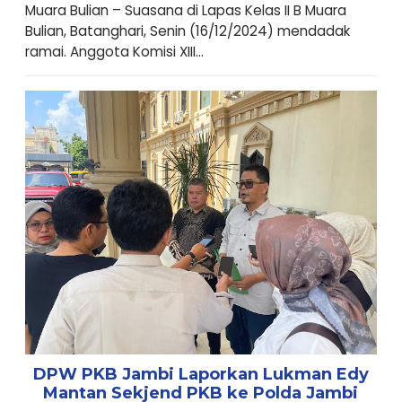
Muara Bulian – Suasana di Lapas Kelas II B Muara
Bulian, Batanghari, Senin (16/12/2024) mendadak
ramai. Anggota Komisi XIII...
DPW PKB Jambi Laporkan Lukman Edy
Mantan Sekjend PKB ke Polda Jambi