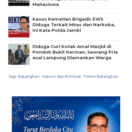
Mahasiswa
Kasus Kematian Brigadir EWS
Diduga Terkait Miras dan Narkoba,
Ini Kata Polda Jambi
Diduga Curi Kotak Amal Masjid di
Pondok Bukit Kerman, Seorang Pria
asal Lampung Diamankan Warga
Batanghari
Hukum dan Kriminal
Polres Batanghari
Tags
,
,