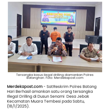
Tersangka kasus ilegal drilling diamankan Polres
Batanghari. Foto: Merdekapost.com
Merdekapost.com
- SatReskrim Polres Batang
Hari Berhasil amankan satu orang tersangka
Illegal Drilling di Dusun Senami Desa Jebak
Kecamatan Muara Tembesi pada Sabtu,
(18/1/2025).