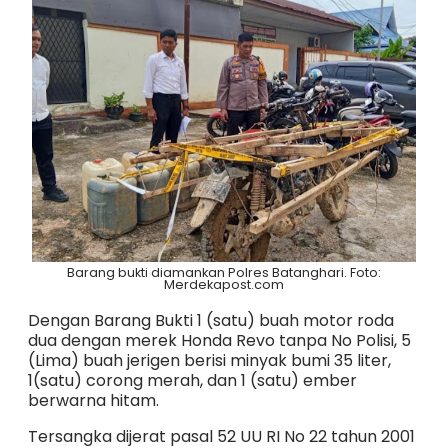
Barang bukti diamankan Polres Batanghari. Foto:
Merdekapost.com
Dengan Barang Bukti 1 (satu) buah motor roda
dua dengan merek Honda Revo tanpa No Polisi, 5
(Lima) buah jerigen berisi minyak bumi 35 liter,
1(satu) corong merah, dan 1 (satu) ember
berwarna hitam.
Tersangka dijerat pasal 52 UU RI No 22 tahun 2001