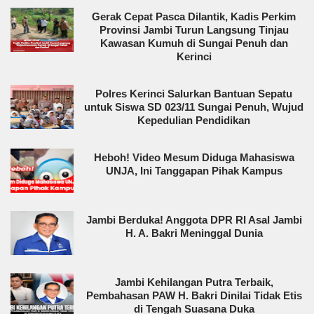
Gerak Cepat Pasca Dilantik, Kadis Perkim
Provinsi Jambi Turun Langsung Tinjau
Kawasan Kumuh di Sungai Penuh dan
Kerinci
Polres Kerinci Salurkan Bantuan Sepatu
untuk Siswa SD 023/11 Sungai Penuh, Wujud
Kepedulian Pendidikan
Heboh! Video Mesum Diduga Mahasiswa
UNJA, Ini Tanggapan Pihak Kampus
Jambi Berduka! Anggota DPR RI Asal Jambi
H. A. Bakri Meninggal Dunia
Jambi Kehilangan Putra Terbaik,
Pembahasan PAW H. Bakri Dinilai Tidak Etis
di Tengah Suasana Duka