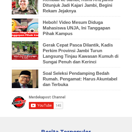
Ditunjuk Jadi Kajari Jambi, Begini
Rekam Jejaknya
Heboh! Video Mesum Diduga
Mahasiswa UNJA, Ini Tanggapan
Pihak Kampus
Gerak Cepat Pasca Dilantik, Kadis
Perkim Provinsi Jambi Turun
Langsung Tinjau Kawasan Kumuh di
Sungai Penuh dan Kerinci
Soal Seleksi Pendamping Bedah
Rumah. Pengamat: Harus Akuntabel
dan Terbuka