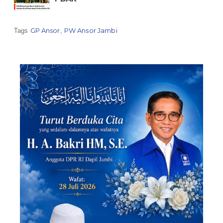
GP Ansor
PW Ansor Jambi
Tags
,