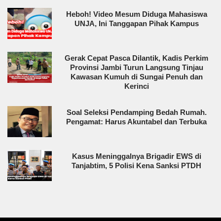
Heboh! Video Mesum Diduga Mahasiswa
UNJA, Ini Tanggapan Pihak Kampus
Gerak Cepat Pasca Dilantik, Kadis Perkim
Provinsi Jambi Turun Langsung Tinjau
Kawasan Kumuh di Sungai Penuh dan
Kerinci
Soal Seleksi Pendamping Bedah Rumah.
Pengamat: Harus Akuntabel dan Terbuka
Kasus Meninggalnya Brigadir EWS di
Tanjabtim, 5 Polisi Kena Sanksi PTDH