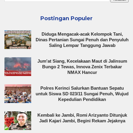
Postingan Populer
Diduga Mengacak-acak Kelompok Tani,
Dinas Pertanian Sungai Penuh dan Penyuluh
Saling Lempar Tanggung Jawab
Jum'at Siang, Kecelakaan Maut di Jalinsum
Bungo 2 Tewas, Innova Zenix Terbakar
NMAX Hancur
Polres Kerinci Salurkan Bantuan Sepatu
untuk Siswa SD 023/11 Sungai Penuh, Wujud
Kepedulian Pendidikan
Kembali ke Jambi, Romi Arizyanto Ditunjuk
Jadi Kajari Jambi, Begini Rekam Jejaknya