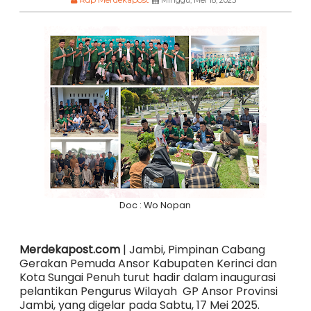
Doc : Wo Nopan
Merdekapost.com
| Jambi, Pimpinan Cabang
Gerakan Pemuda Ansor Kabupaten Kerinci dan
Kota Sungai Penuh turut hadir dalam inaugurasi
pelantikan Pengurus Wilayah GP Ansor Provinsi
Jambi, yang digelar pada Sabtu, 17 Mei 2025.