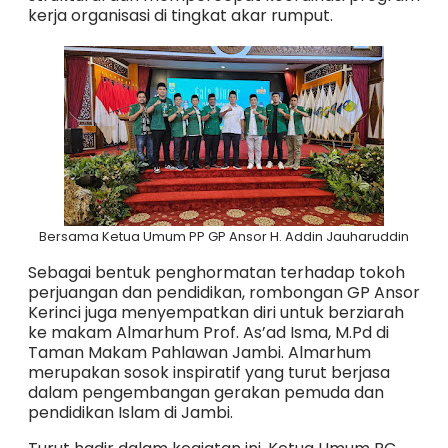
kerja organisasi di tingkat akar rumput.
Bersama Ketua Umum PP GP Ansor H. Addin Jauharuddin
Sebagai bentuk penghormatan terhadap tokoh
perjuangan dan pendidikan, rombongan GP Ansor
Kerinci juga menyempatkan diri untuk berziarah
ke makam Almarhum Prof. As’ad Isma, M.Pd di
Taman Makam Pahlawan Jambi. Almarhum
merupakan sosok inspiratif yang turut berjasa
dalam pengembangan gerakan pemuda dan
pendidikan Islam di Jambi.