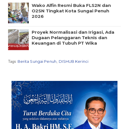
Wako Alfin Resmi Buka FLS2N dan
O2SN Tingkat Kota Sungai Penuh
2026
Proyek Normalisasi dan Irigasi, Ada
Dugaan Pelanggaran Teknis dan
Keuangan di Tubuh PT Wika
Berita Sungai Penuh
DISHUB Kerinci
Tags
,