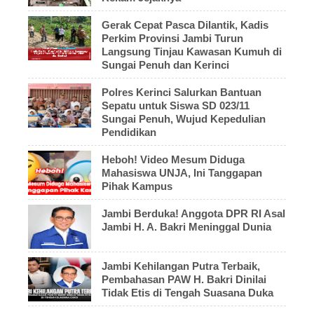
Gerak Cepat Pasca Dilantik, Kadis
Perkim Provinsi Jambi Turun
Langsung Tinjau Kawasan Kumuh di
Sungai Penuh dan Kerinci
Polres Kerinci Salurkan Bantuan
Sepatu untuk Siswa SD 023/11
Sungai Penuh, Wujud Kepedulian
Pendidikan
Heboh! Video Mesum Diduga
Mahasiswa UNJA, Ini Tanggapan
Pihak Kampus
Jambi Berduka! Anggota DPR RI Asal
Jambi H. A. Bakri Meninggal Dunia
Jambi Kehilangan Putra Terbaik,
Pembahasan PAW H. Bakri Dinilai
Tidak Etis di Tengah Suasana Duka