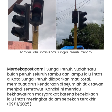
Lampu Lalu Lintas Kota Sungai Penuh Padam
Merdekapost.com
| Sungai Penuh, Sudah satu
bulan penuh seluruh rambu dan lampu lalu lintas
di Kota Sungai Penuh dilaporkan mati total,
membuat arus kendaraan di sejumlah titik rawan
menjadi semrawut. Kondisi ini memicu
kekhawatiran masyarakat karena kecelakaan
lalu lintas meningkat dalam sepekan terakhir.
(09/11/2025)