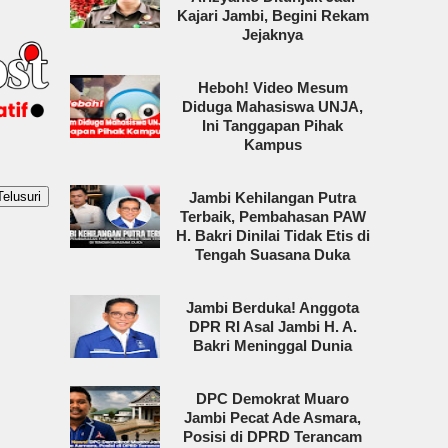
Kajari Jambi, Begini Rekam
Jejaknya
Heboh! Video Mesum
Diduga Mahasiswa UNJA,
Ini Tanggapan Pihak
Kampus
Jambi Kehilangan Putra
Terbaik, Pembahasan PAW
H. Bakri Dinilai Tidak Etis di
Tengah Suasana Duka
Jambi Berduka! Anggota
DPR RI Asal Jambi H. A.
Bakri Meninggal Dunia
DPC Demokrat Muaro
Jambi Pecat Ade Asmara,
Posisi di DPRD Terancam