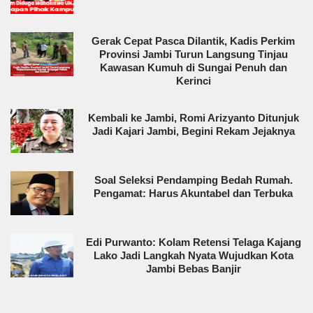
Gerak Cepat Pasca Dilantik, Kadis Perkim
Provinsi Jambi Turun Langsung Tinjau
Kawasan Kumuh di Sungai Penuh dan
Kerinci
Kembali ke Jambi, Romi Arizyanto Ditunjuk
Jadi Kajari Jambi, Begini Rekam Jejaknya
Soal Seleksi Pendamping Bedah Rumah.
Pengamat: Harus Akuntabel dan Terbuka
Edi Purwanto: Kolam Retensi Telaga Kajang
Lako Jadi Langkah Nyata Wujudkan Kota
Jambi Bebas Banjir