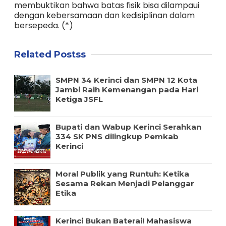
membuktikan bahwa batas fisik bisa dilampaui
dengan kebersamaan dan kedisiplinan dalam
bersepeda. (*)
Related Postss
SMPN 34 Kerinci dan SMPN 12 Kota
Jambi Raih Kemenangan pada Hari
Ketiga JSFL
Bupati dan Wabup Kerinci Serahkan
334 SK PNS dilingkup Pemkab
Kerinci
Moral Publik yang Runtuh: Ketika
Sesama Rekan Menjadi Pelanggar
Etika
Kerinci Bukan Baterai! Mahasiswa