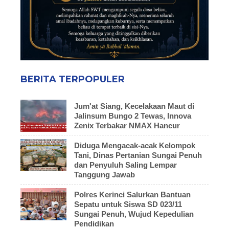
BERITA TERPOPULER
Jum'at Siang, Kecelakaan Maut di
Jalinsum Bungo 2 Tewas, Innova
Zenix Terbakar NMAX Hancur
Diduga Mengacak-acak Kelompok
Tani, Dinas Pertanian Sungai Penuh
dan Penyuluh Saling Lempar
Tanggung Jawab
Polres Kerinci Salurkan Bantuan
Sepatu untuk Siswa SD 023/11
Sungai Penuh, Wujud Kepedulian
Pendidikan