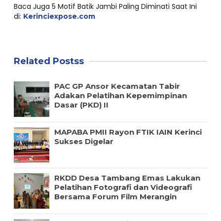
Baca Juga 5 Motif Batik Jambi Paling Diminati Saat Ini
di:
Kerinciexpose.com
Related Postss
PAC GP Ansor Kecamatan Tabir
Adakan Pelatihan Kepemimpinan
Dasar (PKD) II
MAPABA PMII Rayon FTIK IAIN Kerinci
Sukses Digelar
RKDD Desa Tambang Emas Lakukan
Pelatihan Fotografi dan Videografi
Bersama Forum Film Merangin