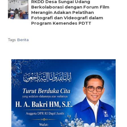
RKDD Desa Sungai Udang
Berkolaborasi dengan Forum Film
Merangin Adakan Pelatihan
Fotografi dan Videografi dalam
Program Kemendes PDTT
Berita
Tags