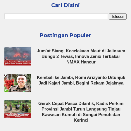
Cari Disini
Postingan Populer
Jum'at Siang, Kecelakaan Maut di Jalinsum
Bungo 2 Tewas, Innova Zenix Terbakar
NMAX Hancur
Kembali ke Jambi, Romi Arizyanto Ditunjuk
Jadi Kajari Jambi, Begini Rekam Jejaknya
Gerak Cepat Pasca Dilantik, Kadis Perkim
Provinsi Jambi Turun Langsung Tinjau
Kawasan Kumuh di Sungai Penuh dan
Kerinci