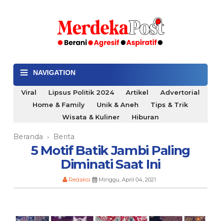
≡
NAVIGATION
Viral
Lipsus Politik 2024
Artikel
Advertorial
Home & Family
Unik & Aneh
Tips & Trik
Wisata & Kuliner
Hiburan
Beranda
Berita
›
5 Motif Batik Jambi Paling
Diminati Saat Ini
Redaksi
Minggu, April 04, 2021