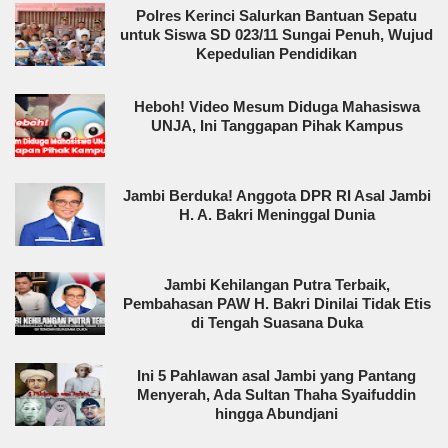
Polres Kerinci Salurkan Bantuan Sepatu
untuk Siswa SD 023/11 Sungai Penuh, Wujud
Kepedulian Pendidikan
Heboh! Video Mesum Diduga Mahasiswa
UNJA, Ini Tanggapan Pihak Kampus
Jambi Berduka! Anggota DPR RI Asal Jambi
H. A. Bakri Meninggal Dunia
Jambi Kehilangan Putra Terbaik,
Pembahasan PAW H. Bakri Dinilai Tidak Etis
di Tengah Suasana Duka
Ini 5 Pahlawan asal Jambi yang Pantang
Menyerah, Ada Sultan Thaha Syaifuddin
hingga Abundjani