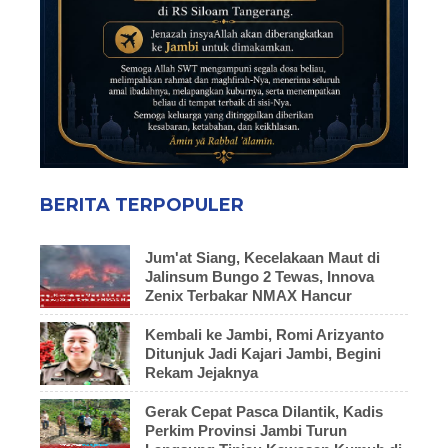
BERITA TERPOPULER
Jum'at Siang, Kecelakaan Maut di
Jalinsum Bungo 2 Tewas, Innova
Zenix Terbakar NMAX Hancur
Kembali ke Jambi, Romi Arizyanto
Ditunjuk Jadi Kajari Jambi, Begini
Rekam Jejaknya
Gerak Cepat Pasca Dilantik, Kadis
Perkim Provinsi Jambi Turun