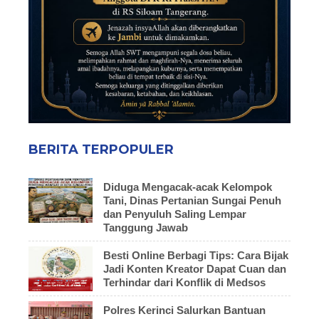
BERITA TERPOPULER
Diduga Mengacak-acak Kelompok
Tani, Dinas Pertanian Sungai Penuh
dan Penyuluh Saling Lempar
Tanggung Jawab
Besti Online Berbagi Tips: Cara Bijak
Jadi Konten Kreator Dapat Cuan dan
Terhindar dari Konflik di Medsos
Polres Kerinci Salurkan Bantuan