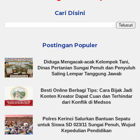
Cari Disini
Postingan Populer
Diduga Mengacak-acak Kelompok Tani,
Dinas Pertanian Sungai Penuh dan Penyuluh
Saling Lempar Tanggung Jawab
Besti Online Berbagi Tips: Cara Bijak Jadi
Konten Kreator Dapat Cuan dan Terhindar
dari Konflik di Medsos
Polres Kerinci Salurkan Bantuan Sepatu
untuk Siswa SD 023/11 Sungai Penuh, Wujud
Kepedulian Pendidikan