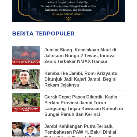
BERITA TERPOPULER
Jum'at Siang, Kecelakaan Maut di
Jalinsum Bungo 2 Tewas, Innova
Zenix Terbakar NMAX Hancur
Kembali ke Jambi, Romi Arizyanto
Ditunjuk Jadi Kajari Jambi, Begini
Rekam Jejaknya
Gerak Cepat Pasca Dilantik, Kadis
Perkim Provinsi Jambi Turun
Langsung Tinjau Kawasan Kumuh di
Sungai Penuh dan Kerinci
Jambi Kehilangan Putra Terbaik,
Pembahasan PAW H. Bakri Dinilai