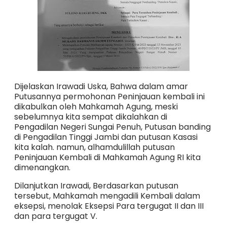
Dijelaskan Irawadi Uska, Bahwa dalam amar
Putusannya permohonan Peninjauan kembali ini
dikabulkan oleh Mahkamah Agung, meski
sebelumnya kita sempat dikalahkan di
Pengadilan Negeri Sungai Penuh, Putusan banding
di Pengadilan Tinggi Jambi dan putusan Kasasi
kita kalah. namun, alhamdulillah putusan
Peninjauan Kembali di Mahkamah Agung RI kita
dimenangkan.
Dilanjutkan Irawadi, Berdasarkan putusan
tersebut, Mahkamah mengadili Kembali dalam
eksepsi, menolak Eksepsi Para tergugat II dan III
dan para tergugat V.