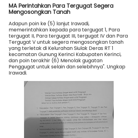
MA Perintahkan Para Tergugat Segera
Mengosongkan Tanah
Adapun poin ke (5) lanjut Irawadi,
memerintahkan kepada para tergugat 1, Para
tergugat II, Para tergugat III, tergugat IV dan Para
Tergugat V untuk segera mengosongkan tanah
yang terletak di Kelurahan Siulak Deras RT 1
kecamatan Gunung Kerinci Kabupaten Kerinci,
dan poin terakhir (6) Menolak gugatan
Penggugat untuk selain dan selebihnya". Ungkap
Irawadi.