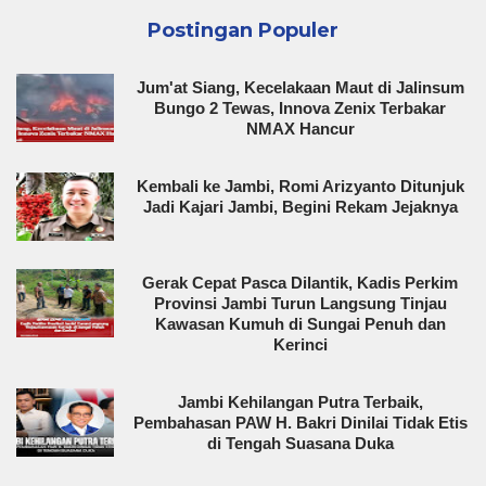
Postingan Populer
Jum'at Siang, Kecelakaan Maut di Jalinsum
Bungo 2 Tewas, Innova Zenix Terbakar
NMAX Hancur
Kembali ke Jambi, Romi Arizyanto Ditunjuk
Jadi Kajari Jambi, Begini Rekam Jejaknya
Gerak Cepat Pasca Dilantik, Kadis Perkim
Provinsi Jambi Turun Langsung Tinjau
Kawasan Kumuh di Sungai Penuh dan
Kerinci
Jambi Kehilangan Putra Terbaik,
Pembahasan PAW H. Bakri Dinilai Tidak Etis
di Tengah Suasana Duka