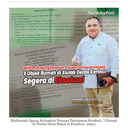
Mahkamah Agung Keluarkan Putusan Peninjauan Kembali, 5 Rumah
di Siulak Deras Bakal di Eksekusi. (mpc)