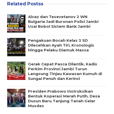
Related Postss
Alcaz dan Tesevetanov 2 WN
Bulgaria Jadi Buronan Polisi Jambi
Usai Bobol Sistem Bank Jambi
Pengakuan Bocah Kelas 3 SD
Dilecehkan Ayah Tiri, Kronologis
Hingga Pelaku Diamuk Massa
Gerak Cepat Pasca Dilantik, Kadis
Perkim Provinsi Jambi Turun
Langsung Tinjau Kawasan Kumuh di
Sungai Penuh dan Kerinci
Presiden Prabowo Instruksikan
Bentuk Koperasi Merah Putih, Desa
Dusun Baru Tanjung Tanah Gelar
Musdes