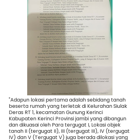
"Adapun lokasi pertama adalah sebidang tanah
beserta rumah yang terletak di Kelurahan Siulak
Deras RT 1, kecamatan Gunung Kerinci
Kabupaten Kerinci Provinsi jambi yang dibangun
dan dikuasai oleh Para tergugat I, Lokasi objek
tanah II (tergugat II), III (tergugat III), IV (tergugat
IV) dan V (Tergugat V) juga berada dilokasi yang