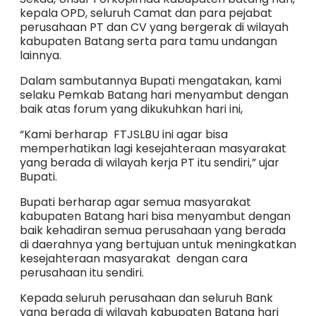
kepala OPD, seluruh Camat dan para pejabat
perusahaan PT dan CV yang bergerak di wilayah
kabupaten Batang serta para tamu undangan
lainnya.
Dalam sambutannya Bupati mengatakan, kami
selaku Pemkab Batang hari menyambut dengan
baik atas forum yang dikukuhkan hari ini,
“Kami berharap FTJSLBU ini agar bisa
memperhatikan lagi kesejahteraan masyarakat
yang berada di wilayah kerja PT itu sendiri,” ujar
Bupati.
Bupati berharap agar semua masyarakat
kabupaten Batang hari bisa menyambut dengan
baik kehadiran semua perusahaan yang berada
di daerahnya yang bertujuan untuk meningkatkan
kesejahteraan masyarakat dengan cara
perusahaan itu sendiri.
Kepada seluruh perusahaan dan seluruh Bank
yang berada di wilayah kabupaten Batang hari