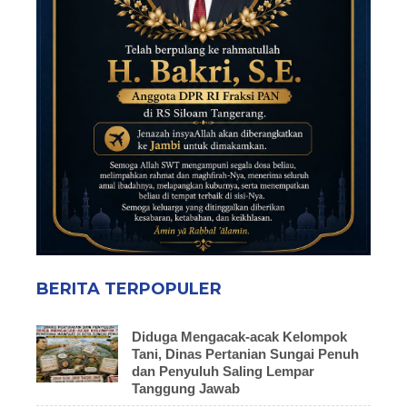
BERITA TERPOPULER
Diduga Mengacak-acak Kelompok
Tani, Dinas Pertanian Sungai Penuh
dan Penyuluh Saling Lempar
Tanggung Jawab