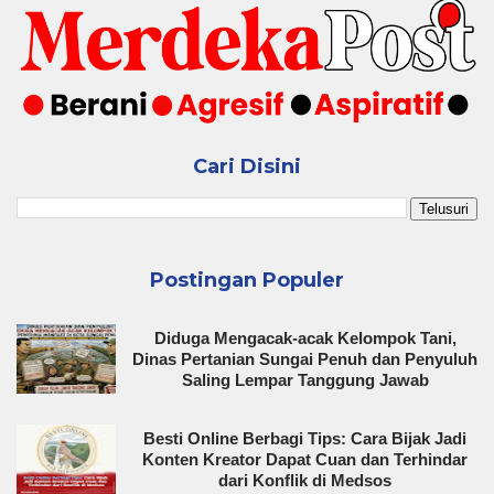
Cari Disini
Postingan Populer
Diduga Mengacak-acak Kelompok Tani,
Dinas Pertanian Sungai Penuh dan Penyuluh
Saling Lempar Tanggung Jawab
Besti Online Berbagi Tips: Cara Bijak Jadi
Konten Kreator Dapat Cuan dan Terhindar
dari Konflik di Medsos