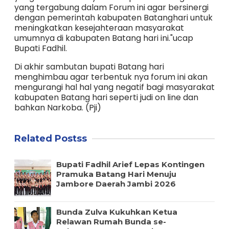
yang tergabung dalam Forum ini agar bersinergi
dengan pemerintah kabupaten Batanghari untuk
meningkatkan kesejahteraan masyarakat
umumnya di kabupaten Batang hari ini."ucap
Bupati Fadhil.
Di akhir sambutan bupati Batang hari
menghimbau agar terbentuk nya forum ini akan
mengurangi hal hal yang negatif bagi masyarakat
kabupaten Batang hari seperti judi on line dan
bahkan Narkoba. (Pji)
Related Postss
Bupati Fadhil Arief Lepas Kontingen
Pramuka Batang Hari Menuju
Jambore Daerah Jambi 2026
Bunda Zulva Kukuhkan Ketua
Relawan Rumah Bunda se-