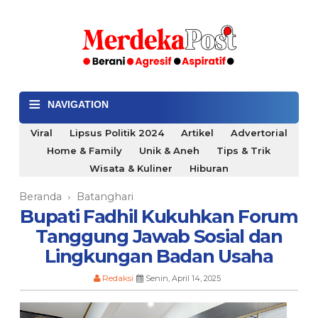
≡
NAVIGATION
Viral
Lipsus Politik 2024
Artikel
Advertorial
Home & Family
Unik & Aneh
Tips & Trik
Wisata & Kuliner
Hiburan
Beranda
Batanghari
›
Bupati Fadhil Kukuhkan Forum
Tanggung Jawab Sosial dan
Lingkungan Badan Usaha
Redaksi
Senin, April 14, 2025