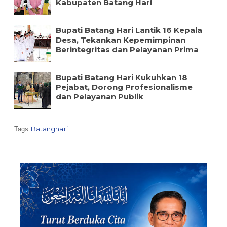
Kabupaten Batang Hari
Bupati Batang Hari Lantik 16 Kepala
Desa, Tekankan Kepemimpinan
Berintegritas dan Pelayanan Prima
Bupati Batang Hari Kukuhkan 18
Pejabat, Dorong Profesionalisme
dan Pelayanan Publik
Batanghari
Tags