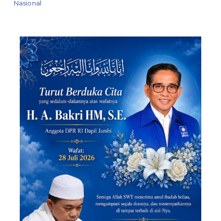
Nasional