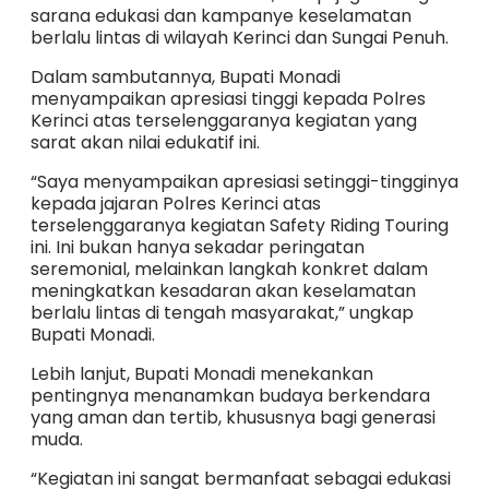
sarana edukasi dan kampanye keselamatan
berlalu lintas di wilayah Kerinci dan Sungai Penuh.
Dalam sambutannya, Bupati Monadi
menyampaikan apresiasi tinggi kepada Polres
Kerinci atas terselenggaranya kegiatan yang
sarat akan nilai edukatif ini.
“Saya menyampaikan apresiasi setinggi-tingginya
kepada jajaran Polres Kerinci atas
terselenggaranya kegiatan Safety Riding Touring
ini. Ini bukan hanya sekadar peringatan
seremonial, melainkan langkah konkret dalam
meningkatkan kesadaran akan keselamatan
berlalu lintas di tengah masyarakat,” ungkap
Bupati Monadi.
Lebih lanjut, Bupati Monadi menekankan
pentingnya menanamkan budaya berkendara
yang aman dan tertib, khususnya bagi generasi
muda.
“Kegiatan ini sangat bermanfaat sebagai edukasi