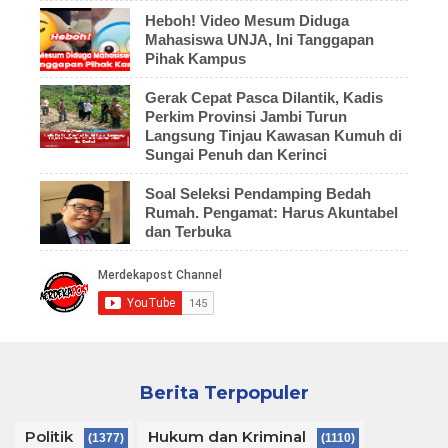
Heboh! Video Mesum Diduga
Mahasiswa UNJA, Ini Tanggapan
Pihak Kampus
Gerak Cepat Pasca Dilantik, Kadis
Perkim Provinsi Jambi Turun
Langsung Tinjau Kawasan Kumuh di
Sungai Penuh dan Kerinci
Soal Seleksi Pendamping Bedah
Rumah. Pengamat: Harus Akuntabel
dan Terbuka
Berita Terpopuler
Politik
Hukum dan Kriminal
(1377)
(1110)