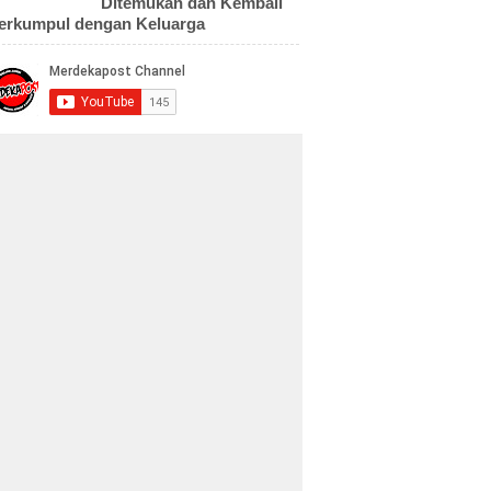
Ditemukan dan Kembali
erkumpul dengan Keluarga