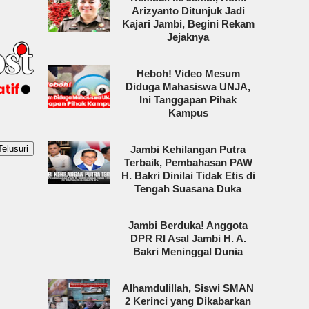
Arizyanto Ditunjuk Jadi
Kajari Jambi, Begini Rekam
Jejaknya
Heboh! Video Mesum
Diduga Mahasiswa UNJA,
Ini Tanggapan Pihak
Kampus
Jambi Kehilangan Putra
Terbaik, Pembahasan PAW
H. Bakri Dinilai Tidak Etis di
Tengah Suasana Duka
Jambi Berduka! Anggota
DPR RI Asal Jambi H. A.
Bakri Meninggal Dunia
Alhamdulillah, Siswi SMAN
2 Kerinci yang Dikabarkan