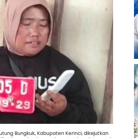
tung Bungkuk, Kabupaten Kerinci, dikejutkan