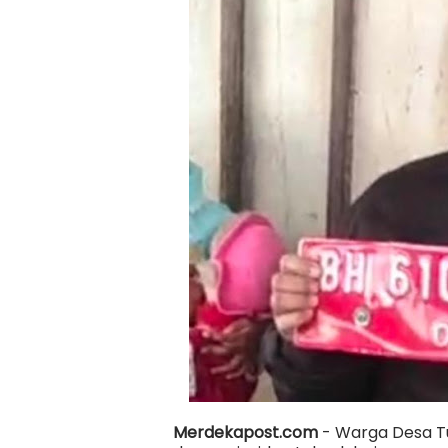
Merdekapost.com
- Warga Desa Tu