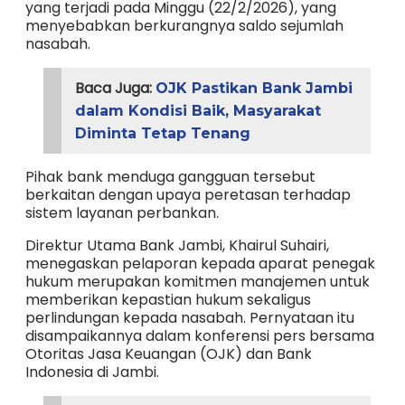
yang terjadi pada Minggu (22/2/2026), yang
menyebabkan berkurangnya saldo sejumlah
nasabah.
Baca Juga:
OJK Pastikan Bank Jambi
dalam Kondisi Baik, Masyarakat
Diminta Tetap Tenang
Pihak bank menduga gangguan tersebut
berkaitan dengan upaya peretasan terhadap
sistem layanan perbankan.
Direktur Utama Bank Jambi, Khairul Suhairi,
menegaskan pelaporan kepada aparat penegak
hukum merupakan komitmen manajemen untuk
memberikan kepastian hukum sekaligus
perlindungan kepada nasabah. Pernyataan itu
disampaikannya dalam konferensi pers bersama
Otoritas Jasa Keuangan (OJK) dan Bank
Indonesia di Jambi.