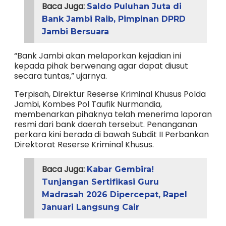
Baca Juga:
Saldo Puluhan Juta di
Bank Jambi Raib, Pimpinan DPRD
Jambi Bersuara
“Bank Jambi akan melaporkan kejadian ini
kepada pihak berwenang agar dapat diusut
secara tuntas,” ujarnya.
Terpisah, Direktur Reserse Kriminal Khusus Polda
Jambi, Kombes Pol Taufik Nurmandia,
membenarkan pihaknya telah menerima laporan
resmi dari bank daerah tersebut. Penanganan
perkara kini berada di bawah Subdit II Perbankan
Direktorat Reserse Kriminal Khusus.
Baca Juga:
Kabar Gembira!
Tunjangan Sertifikasi Guru
Madrasah 2026 Dipercepat, Rapel
Januari Langsung Cair