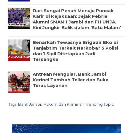
Dari Sungai Penuh Menuju Puncak
Karir di Kejaksaan: Jejak Febrie
Alumni SMAN 1 Jambi dan FH UNJA,
Kini Jungkir Balik dalam 'Satu Malam'
Benarkah Tewasnya Brigadir Eko di
Tanjabtim Terkait Narkoba? 5 Polisi
dan 1 Sipil Ditetapkan Jadi
Tersangka
Antrean Mengular, Bank Jambi
Kerinci Tambah Teller dan Buka
Teras Layanan
Bank Jambi
Hukum dan Kriminal
Trending Topic
Tags
,
,