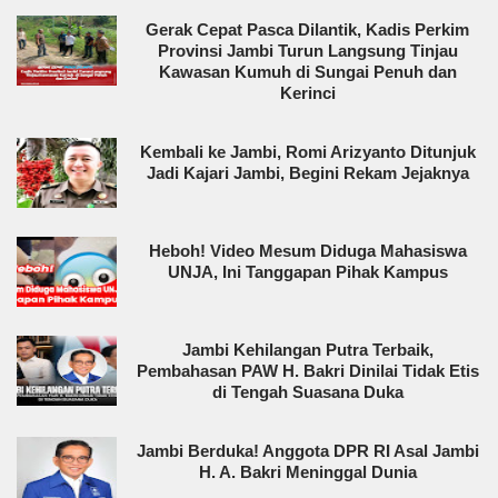
Gerak Cepat Pasca Dilantik, Kadis Perkim
Provinsi Jambi Turun Langsung Tinjau
Kawasan Kumuh di Sungai Penuh dan
Kerinci
Kembali ke Jambi, Romi Arizyanto Ditunjuk
Jadi Kajari Jambi, Begini Rekam Jejaknya
Heboh! Video Mesum Diduga Mahasiswa
UNJA, Ini Tanggapan Pihak Kampus
Jambi Kehilangan Putra Terbaik,
Pembahasan PAW H. Bakri Dinilai Tidak Etis
di Tengah Suasana Duka
Jambi Berduka! Anggota DPR RI Asal Jambi
H. A. Bakri Meninggal Dunia