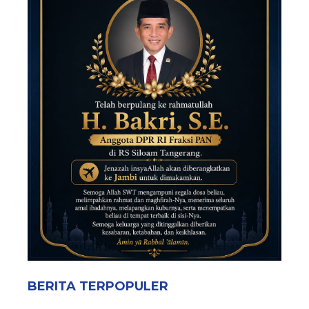
BERITA TERPOPULER