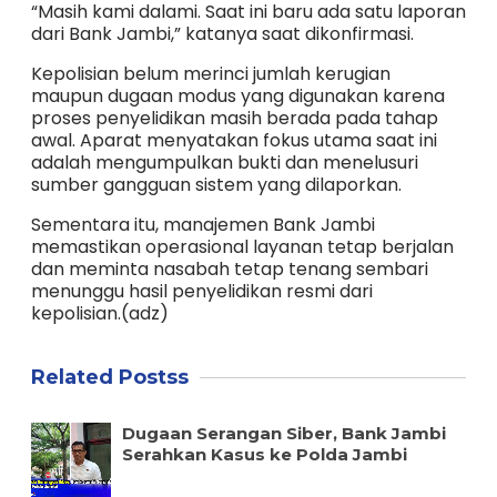
“Masih kami dalami. Saat ini baru ada satu laporan
dari Bank Jambi,” katanya saat dikonfirmasi.
Kepolisian belum merinci jumlah kerugian
maupun dugaan modus yang digunakan karena
proses penyelidikan masih berada pada tahap
awal. Aparat menyatakan fokus utama saat ini
adalah mengumpulkan bukti dan menelusuri
sumber gangguan sistem yang dilaporkan.
Sementara itu, manajemen Bank Jambi
memastikan operasional layanan tetap berjalan
dan meminta nasabah tetap tenang sembari
menunggu hasil penyelidikan resmi dari
kepolisian.(adz)
Related Postss
Dugaan Serangan Siber, Bank Jambi
Serahkan Kasus ke Polda Jambi