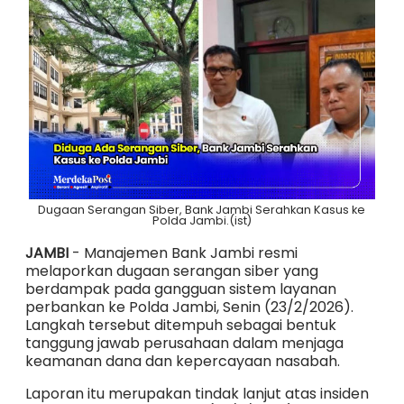
Dugaan Serangan Siber, Bank Jambi Serahkan Kasus ke
Polda Jambi.(ist)
JAMBI
- Manajemen Bank Jambi resmi
melaporkan dugaan serangan siber yang
berdampak pada gangguan sistem layanan
perbankan ke Polda Jambi, Senin (23/2/2026).
Langkah tersebut ditempuh sebagai bentuk
tanggung jawab perusahaan dalam menjaga
keamanan dana dan kepercayaan nasabah.
Laporan itu merupakan tindak lanjut atas insiden