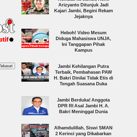
Arizyanto Ditunjuk Jadi
Kajari Jambi, Begini Rekam
Jejaknya
Heboh! Video Mesum
Diduga Mahasiswa UNJA,
Ini Tanggapan Pihak
Kampus
Jambi Kehilangan Putra
Terbaik, Pembahasan PAW
H. Bakri Dinilai Tidak Etis di
Tengah Suasana Duka
Jambi Berduka! Anggota
DPR RI Asal Jambi H. A.
Bakri Meninggal Dunia
Alhamdulillah, Siswi SMAN
2 Kerinci yang Dikabarkan