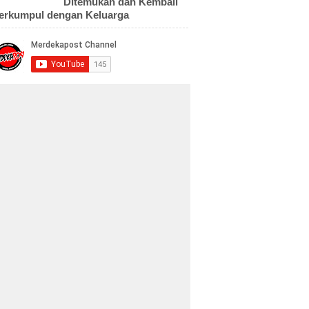
Ditemukan dan Kembali
erkumpul dengan Keluarga