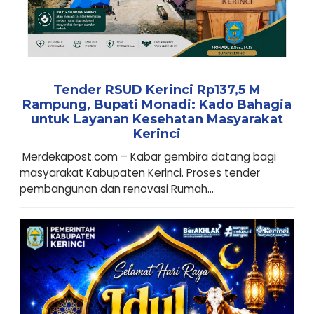
Tender RSUD Kerinci Rp137,5 M
Rampung, Bupati Monadi: Kado Bahagia
untuk Layanan Kesehatan Masyarakat
Kerinci
Merdekapost.com – Kabar gembira datang bagi
masyarakat Kabupaten Kerinci. Proses tender
pembangunan dan renovasi Rumah...