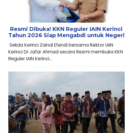
Resmi Dibuka! KKN Reguler IAIN Kerinci
Tahun 2026 Siap Mengabdi untuk Negeri
Sekda Kerinci Zainal Efendi bersama Rektor IAIN
Kerinci Dr Jafar Ahmad secara Resmi membuka KKN
Reguler IAIN Kerinci...