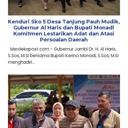
Kenduri Sko 5 Desa Tanjung Pauh Mudik,
Gubernur Al Haris dan Bupati Monadi
Komitmen Lestarikan Adat dan Atasi
Persoalan Daerah
Merdekapost.com - Gubernur Jambi Dr. H. Al Haris,
S.Sos, M.Si bersama Bupati Kerinci Monadi, S.Sos, M.Si
menghadiri...