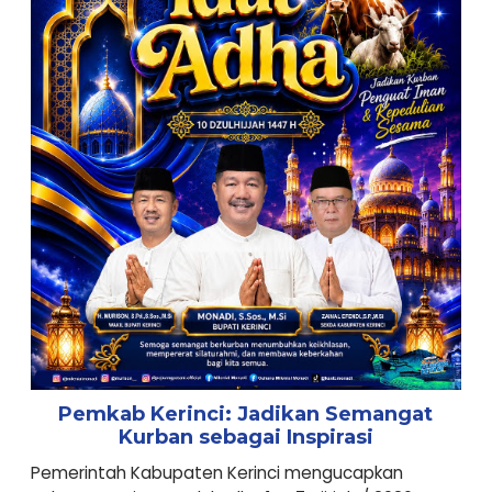
Pemkab Kerinci: Jadikan Semangat
Kurban sebagai Inspirasi
Pemerintah Kabupaten Kerinci mengucapkan