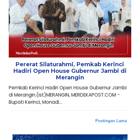
Pererat Silaturahmi, Pemkab Kerinci
Hadiri Open House Gubernur Jambi di
Merangin
Pemkab Kerinci Hadiri Open House Gubernur Jambi
di Merangin.(ist)MERANGIN, MERDEKAPOST.COM -
Bupati Kerinci, Monadi...
Postingan Lama