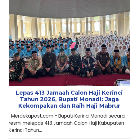
Lepas 413 Jamaah Calon Haji Kerinci
Tahun 2026, Bupati Monadi: Jaga
Kekompakan dan Raih Haji Mabrur
Merdekapost.com - Bupati Kerinci Monadi secara
resmi melepas 413 Jamaah Calon Haji Kabupaten
Kerinci Tahun...