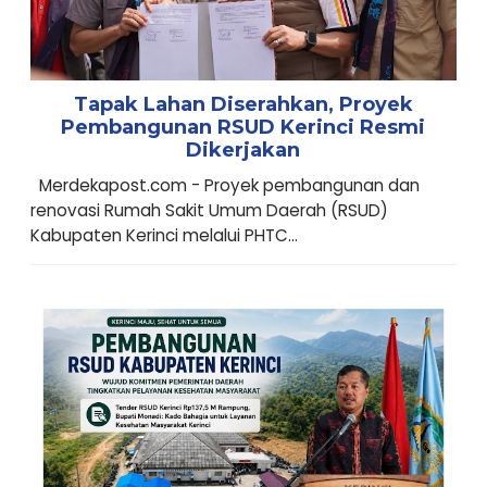
Tapak Lahan Diserahkan, Proyek
Pembangunan RSUD Kerinci Resmi
Dikerjakan
Merdekapost.com - Proyek pembangunan dan
renovasi Rumah Sakit Umum Daerah (RSUD)
Kabupaten Kerinci melalui PHTC...