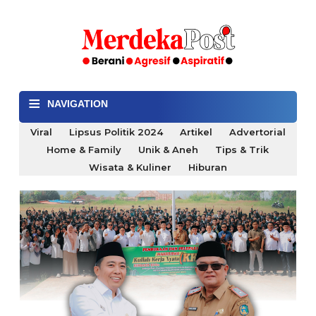
≡
NAVIGATION
Viral
Lipsus Politik 2024
Artikel
Advertorial
Home & Family
Unik & Aneh
Tips & Trik
Wisata & Kuliner
Hiburan