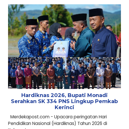
Hardiknas 2026, Bupati Monadi
Serahkan SK 334 PNS Lingkup Pemkab
Kerinci
Merdekapost.com - Upacara peringatan Hari
Pendidikan Nasional (Hardiknas) Tahun 2026 di