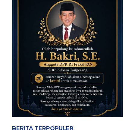
BERITA TERPOPULER