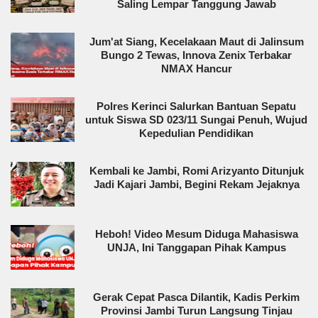
Saling Lempar Tanggung Jawab
Jum'at Siang, Kecelakaan Maut di Jalinsum
Bungo 2 Tewas, Innova Zenix Terbakar
NMAX Hancur
Polres Kerinci Salurkan Bantuan Sepatu
untuk Siswa SD 023/11 Sungai Penuh, Wujud
Kepedulian Pendidikan
Kembali ke Jambi, Romi Arizyanto Ditunjuk
Jadi Kajari Jambi, Begini Rekam Jejaknya
Heboh! Video Mesum Diduga Mahasiswa
UNJA, Ini Tanggapan Pihak Kampus
Gerak Cepat Pasca Dilantik, Kadis Perkim
Provinsi Jambi Turun Langsung Tinjau