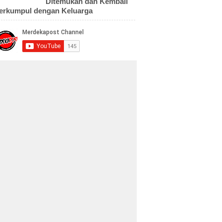
Ditemukan dan Kembali
erkumpul dengan Keluarga