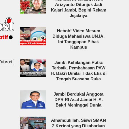
Arizyanto Ditunjuk Jadi
Kajari Jambi, Begini Rekam
Jejaknya
Heboh! Video Mesum
Diduga Mahasiswa UNJA,
Ini Tanggapan Pihak
Kampus
Jambi Kehilangan Putra
Terbaik, Pembahasan PAW
H. Bakri Dinilai Tidak Etis di
Tengah Suasana Duka
Jambi Berduka! Anggota
DPR RI Asal Jambi H. A.
Bakri Meninggal Dunia
Alhamdulillah, Siswi SMAN
2 Kerinci yang Dikabarkan