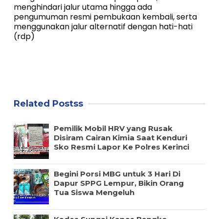
menghindari jalur utama hingga ada
pengumuman resmi pembukaan kembali, serta
menggunakan jalur alternatif dengan hati-hati
(rdp)
Related Postss
Pemilik Mobil HRV yang Rusak
Disiram Cairan Kimia Saat Kenduri
Sko Resmi Lapor Ke Polres Kerinci
Begini Porsi MBG untuk 3 Hari Di
Dapur SPPG Lempur, Bikin Orang
Tua Siswa Mengeluh