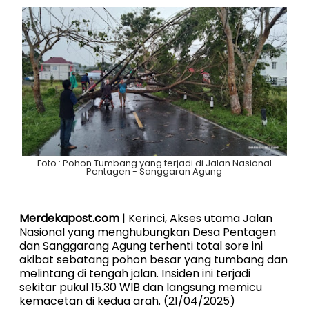
Foto : Pohon Tumbang yang terjadi di Jalan Nasional
Pentagen - Sanggaran Agung
Merdekapost.com
| Kerinci, Akses utama Jalan
Nasional yang menghubungkan Desa Pentagen
dan Sanggarang Agung terhenti total sore ini
akibat sebatang pohon besar yang tumbang dan
melintang di tengah jalan. Insiden ini terjadi
sekitar pukul 15.30 WIB dan langsung memicu
kemacetan di kedua arah. (21/04/2025)