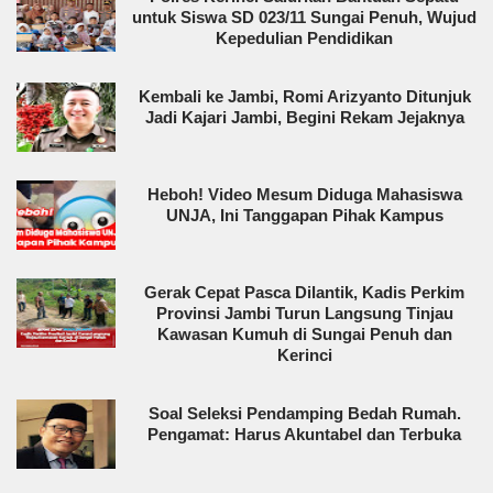
untuk Siswa SD 023/11 Sungai Penuh, Wujud
Kepedulian Pendidikan
Kembali ke Jambi, Romi Arizyanto Ditunjuk
Jadi Kajari Jambi, Begini Rekam Jejaknya
Heboh! Video Mesum Diduga Mahasiswa
UNJA, Ini Tanggapan Pihak Kampus
Gerak Cepat Pasca Dilantik, Kadis Perkim
Provinsi Jambi Turun Langsung Tinjau
Kawasan Kumuh di Sungai Penuh dan
Kerinci
Soal Seleksi Pendamping Bedah Rumah.
Pengamat: Harus Akuntabel dan Terbuka