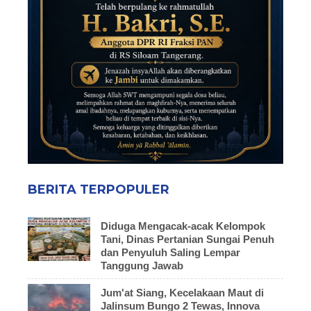
BERITA TERPOPULER
Diduga Mengacak-acak Kelompok
Tani, Dinas Pertanian Sungai Penuh
dan Penyuluh Saling Lempar
Tanggung Jawab
Jum'at Siang, Kecelakaan Maut di
Jalinsum Bungo 2 Tewas, Innova