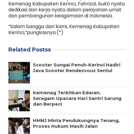
Kemenag Kabupaten Kerinci, Fahrizal, bukti nyata
dedikasi dan kerja nyata dalam pelayanan umat
dan pembangunan keagamaan di Indonesia.
“Salam bangga dari kami, Kemenag Kabupaten
Kerinci,”pungkasnya.(*)
Related Postss
Scooter Sungai Penuh-Kerinci Hadiri
Java Scooter Rendezvouz Sentul
Kemenag Terbitkan Edaran,
Seragam Upacara Hari Santri Sarung
dan Berpeci
HMNJ Minta Pendukungnya Tenang,
Proses Hukum Masih Jalan