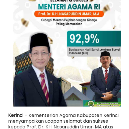
Kerinci
– Kementerian Agama Kabupaten Kerinci
menyampaikan ucapan selamat dan sukses
kepada Prof. Dr. KH. Nasaruddin Umar, MA atas