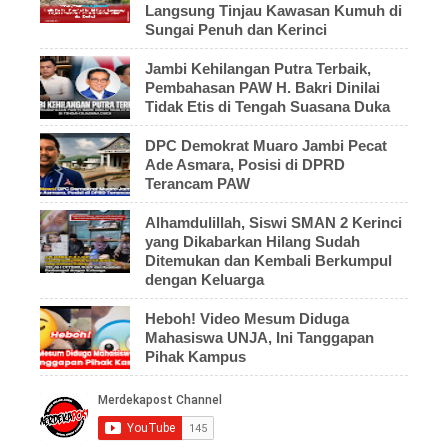
Langsung Tinjau Kawasan Kumuh di
Sungai Penuh dan Kerinci
Jambi Kehilangan Putra Terbaik,
Pembahasan PAW H. Bakri Dinilai
Tidak Etis di Tengah Suasana Duka
DPC Demokrat Muaro Jambi Pecat
Ade Asmara, Posisi di DPRD
Terancam PAW
Alhamdulillah, Siswi SMAN 2 Kerinci
yang Dikabarkan Hilang Sudah
Ditemukan dan Kembali Berkumpul
dengan Keluarga
Heboh! Video Mesum Diduga
Mahasiswa UNJA, Ini Tanggapan
Pihak Kampus