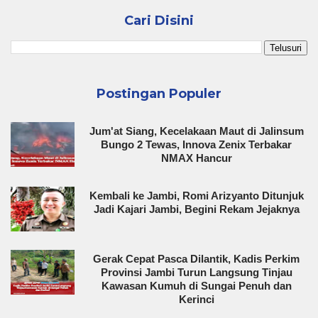
Cari Disini
Postingan Populer
Jum'at Siang, Kecelakaan Maut di Jalinsum
Bungo 2 Tewas, Innova Zenix Terbakar
NMAX Hancur
Kembali ke Jambi, Romi Arizyanto Ditunjuk
Jadi Kajari Jambi, Begini Rekam Jejaknya
Gerak Cepat Pasca Dilantik, Kadis Perkim
Provinsi Jambi Turun Langsung Tinjau
Kawasan Kumuh di Sungai Penuh dan
Kerinci