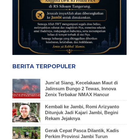
BERITA TERPOPULER
Jum'at Siang, Kecelakaan Maut di
Jalinsum Bungo 2 Tewas, Innova
Zenix Terbakar NMAX Hancur
Kembali ke Jambi, Romi Arizyanto
Ditunjuk Jadi Kajari Jambi, Begini
Rekam Jejaknya
Gerak Cepat Pasca Dilantik, Kadis
Perkim Provinsi Jambi Turun