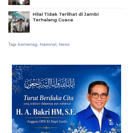
Hilal Tidak Terlihat di Jambi
Terhalang Cuaca
kemenag
Nasional
News
Tags
,
,