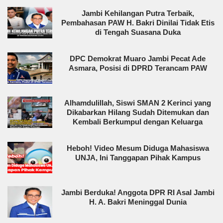
Jambi Kehilangan Putra Terbaik,
Pembahasan PAW H. Bakri Dinilai Tidak Etis
di Tengah Suasana Duka
DPC Demokrat Muaro Jambi Pecat Ade
Asmara, Posisi di DPRD Terancam PAW
Alhamdulillah, Siswi SMAN 2 Kerinci yang
Dikabarkan Hilang Sudah Ditemukan dan
Kembali Berkumpul dengan Keluarga
Heboh! Video Mesum Diduga Mahasiswa
UNJA, Ini Tanggapan Pihak Kampus
Jambi Berduka! Anggota DPR RI Asal Jambi
H. A. Bakri Meninggal Dunia